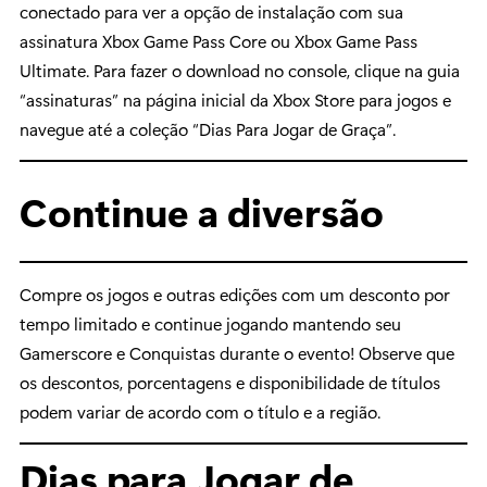
conectado para ver a opção de instalação com sua
assinatura Xbox Game Pass Core ou Xbox Game Pass
Ultimate. Para fazer o download no console, clique na guia
“assinaturas” na página inicial da Xbox Store para jogos e
navegue até a coleção “Dias Para Jogar de Graça”.
Continue a diversão
Compre os jogos e outras edições com um desconto por
tempo limitado e continue jogando mantendo seu
Gamerscore e Conquistas durante o evento! Observe que
os descontos, porcentagens e disponibilidade de títulos
podem variar de acordo com o título e a região.
Dias para Jogar de