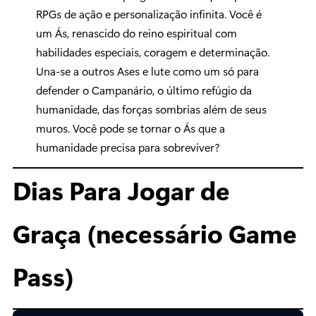
RPGs de ação e personalização infinita. Você é
um Ás, renascido do reino espiritual com
habilidades especiais, coragem e determinação.
Una-se a outros Ases e lute como um só para
defender o Campanário, o último refúgio da
humanidade, das forças sombrias além de seus
muros. Você pode se tornar o Ás que a
humanidade precisa para sobreviver?
Dias Para Jogar de
Graça (necessário Game
Pass)