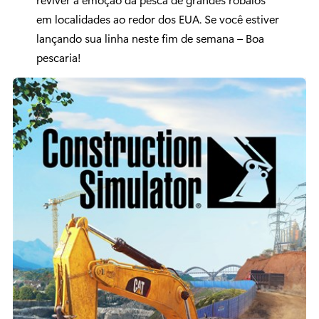
em localidades ao redor dos EUA. Se você estiver
lançando sua linha neste fim de semana – Boa
pescaria!