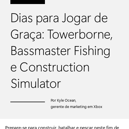
Dias para Jogar de
Graça: Towerborne,
Bassmaster Fishing
e Construction
Simulator
Por Kyle Ocean,
gerente de marketing em Xbox
Prepare-se para construir, batalhar e pescar neste fim de