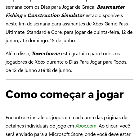
semana com os Dias para Jogar de Graça!
Bassmaster
Fishing
e
Construction Simulator
estão disponíveis
neste fim de semana para assinantes de Xbox Game Pass
Ultimate, Standard e Core, para jogar de quinta-feira, 12 de
junho, até domingo, 15 de junho.
Além disso,
Towerborne
está gratuito para todos os
jogadores de Xbox durante o Dias Para Jogar para Todos,
de 12 de junho até 18 de junho.
Como começar a jogar
Encontre e instale os jogos em cada uma das páginas de
detalhes individuais do jogo em
Xbox.com
. Ao clicar, você
será enviado para a Microsoft Store, onde você deve estar