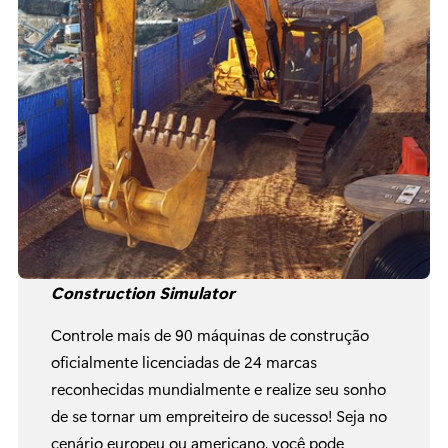
Construction Simulator
Controle mais de 90 máquinas de construção
oficialmente licenciadas de 24 marcas
reconhecidas mundialmente e realize seu sonho
de se tornar um empreiteiro de sucesso! Seja no
cenário europeu ou americano, você pode