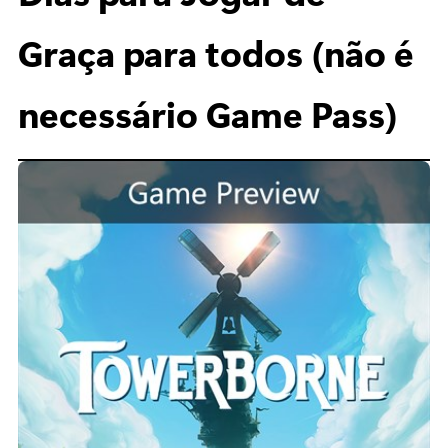
Graça para todos (não é
necessário Game Pass)