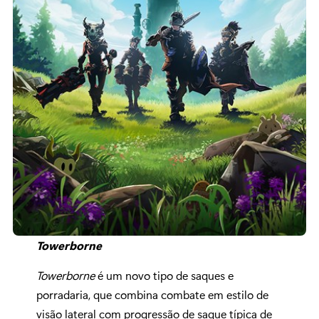
Towerborne
Towerborne
é um novo tipo de saques e
porradaria, que combina combate em estilo de
visão lateral com progressão de saque típica de