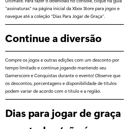
Ultimate. Para fazer o download no console, clique na guia
“assinaturas” na página inicial da Xbox Store para jogos e
navegue até a coleção “Dias Para Jogar de Graça”.
Continue a diversão
Compre os jogos e outras edições com um desconto por
tempo limitado e continue jogando mantendo seu
Gamerscore e Conquistas durante o evento! Observe que
os descontos, porcentagens e disponibilidade de títulos
podem variar de acordo com o título e a região.
Dias para jogar de graça