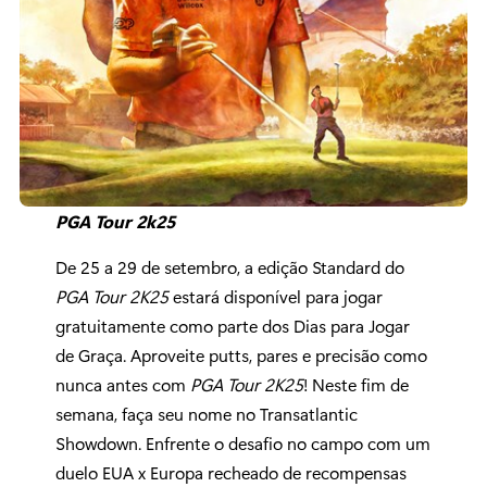
PGA Tour 2k25
De 25 a 29 de setembro, a edição Standard do
PGA Tour 2K25
estará disponível para jogar
gratuitamente como parte dos Dias para Jogar
de Graça. Aproveite putts, pares e precisão como
nunca antes com
PGA Tour 2K25
! Neste fim de
semana, faça seu nome no Transatlantic
Showdown. Enfrente o desafio no campo com um
duelo EUA x Europa recheado de recompensas