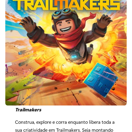
Trailmakers
Construa, explore e corra enquanto libera toda a
sua criatividade em Trailmakers. Seja montando