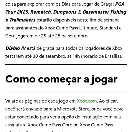
coisa para explorar com os Dias para Jogar de Graça!
PGA
Tour 2K25, Rematch, Dungeons 3, Bassmaster Fishing
e Trailmakers
estarão disponíveis neste fim de semana
para assinantes do Xbox Game Pass Ultimate, Standard e
Core jogarem de 25 até 28 de setembro.
Diablo IV
está de graça para todos os jogadores de Xbox
testarem até 30 de setembro, às 14h (horário de Brasília).
Como começar a jogar
Vá até as páginas de cada jogo em
Xbox.com
. Ao clicar,
você será enviado para a Microsoft Store, onde você deve
estar conectado para ver a opção de instalação com sua
assinatura Xbox Game Pass Core ou Xbox Game Pass