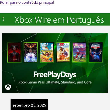
Pular para o conteúdo principal
Xbox Wire em Português
setembro 25, 2025