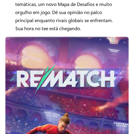
temáticas, um novo Mapa de Desafios e muito
orgulho em jogo. Dê sua opinião no palco
principal enquanto rivais globais se enfrentam.
Sua hora no tee está chegando.