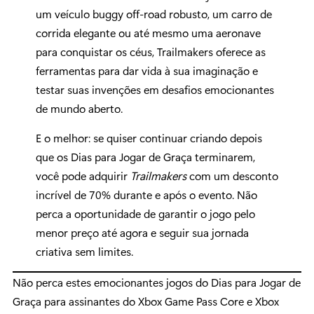
um veículo buggy off-road robusto, um carro de
corrida elegante ou até mesmo uma aeronave
para conquistar os céus, Trailmakers oferece as
ferramentas para dar vida à sua imaginação e
testar suas invenções em desafios emocionantes
de mundo aberto.
E o melhor: se quiser continuar criando depois
que os Dias para Jogar de Graça terminarem,
você pode adquirir
Trailmakers
com um desconto
incrível de 70% durante e após o evento. Não
perca a oportunidade de garantir o jogo pelo
menor preço até agora e seguir sua jornada
criativa sem limites.
Não perca estes emocionantes jogos do Dias para Jogar de
Graça para assinantes do Xbox Game Pass Core e Xbox