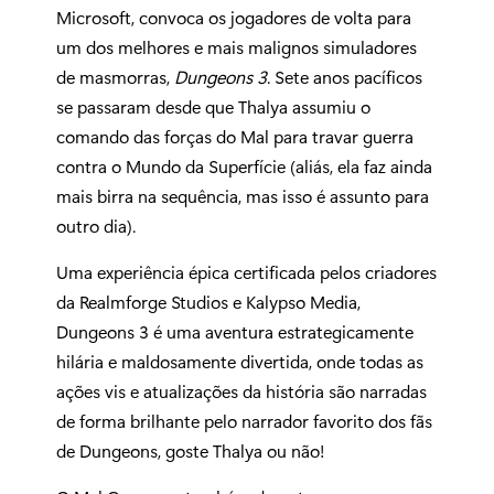
Microsoft, convoca os jogadores de volta para
um dos melhores e mais malignos simuladores
de masmorras,
Dungeons 3
. Sete anos pacíficos
se passaram desde que Thalya assumiu o
comando das forças do Mal para travar guerra
contra o Mundo da Superfície (aliás, ela faz ainda
mais birra na sequência, mas isso é assunto para
outro dia).
Uma experiência épica certificada pelos criadores
da Realmforge Studios e Kalypso Media,
Dungeons 3 é uma aventura estrategicamente
hilária e maldosamente divertida, onde todas as
ações vis e atualizações da história são narradas
de forma brilhante pelo narrador favorito dos fãs
de Dungeons, goste Thalya ou não!