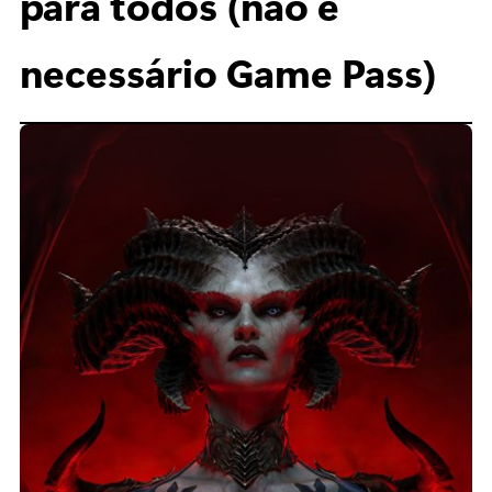
para todos (não é
necessário Game Pass)