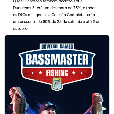
O Mal Generoso também decretou que
Dungeons 3 terá um desconto de 75%, e todos
os DLCs malignos e a Coleção Completa terão
um desconto de 60% de 25 de setembro até 6 de
outubro.