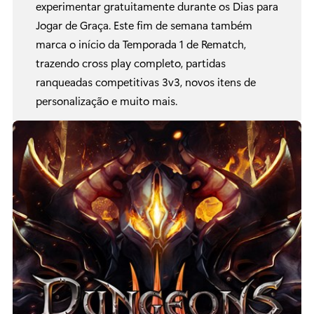
experimentar gratuitamente durante os Dias para
Jogar de Graça. Este fim de semana também
marca o início da Temporada 1 de Rematch,
trazendo cross play completo, partidas
ranqueadas competitivas 3v3, novos itens de
personalização e muito mais.