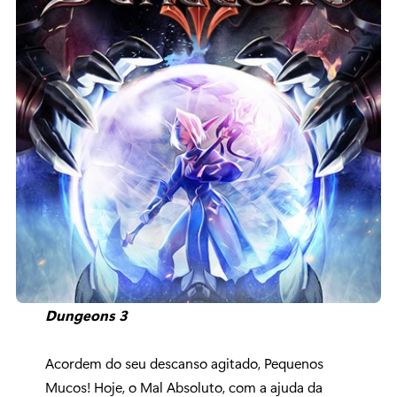
Dungeons 3
Acordem do seu descanso agitado, Pequenos
Mucos! Hoje, o Mal Absoluto, com a ajuda da