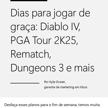
Dias para jogar de
graça: Diablo IV,
PGA Tour 2K25,
Rematch,
Dungeons 3 e mais
Por Kyle Ocean,
gerente de marketing em Xbox
Desfaça esses planos para o fim de semana, temos muita