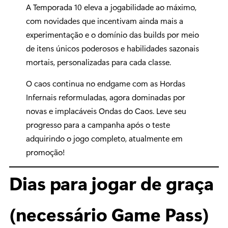
A Temporada 10 eleva a jogabilidade ao máximo,
com novidades que incentivam ainda mais a
experimentação e o domínio das builds por meio
de itens únicos poderosos e habilidades sazonais
mortais, personalizadas para cada classe.
O caos continua no endgame com as Hordas
Infernais reformuladas, agora dominadas por
novas e implacáveis Ondas do Caos. Leve seu
progresso para a campanha após o teste
adquirindo o jogo completo, atualmente em
promoção!
Dias para jogar de graça
(necessário Game Pass)