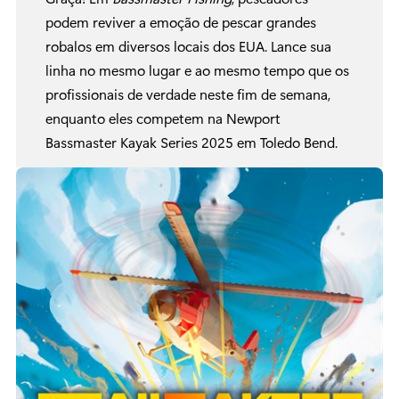
podem reviver a emoção de pescar grandes
robalos em diversos locais dos EUA. Lance sua
linha no mesmo lugar e ao mesmo tempo que os
profissionais de verdade neste fim de semana,
enquanto eles competem na Newport
Bassmaster Kayak Series 2025 em Toledo Bend.