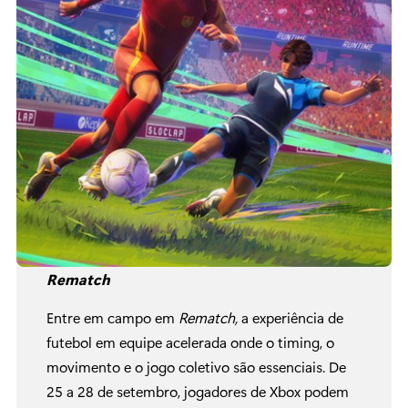
Rematch
Entre em campo em
Rematch,
a experiência de
futebol em equipe acelerada onde o timing, o
movimento e o jogo coletivo são essenciais. De
25 a 28 de setembro, jogadores de Xbox podem