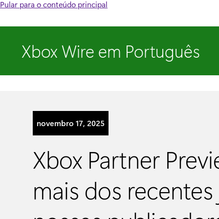
Pular para o conteúdo principal
Xbox Wire em Português
novembro 17, 2025
Xbox Partner Previ
mais dos recentes