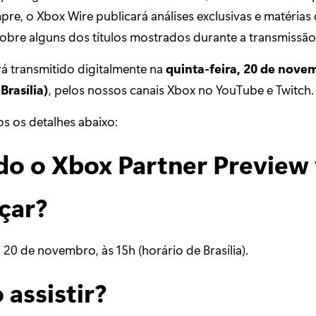
re, o Xbox Wire publicará análises exclusivas e matérias
obre alguns dos títulos mostrados durante a transmissão
rá transmitido digitalmente na
quinta-feira, 20 de novem
Brasília)
, pelos nossos canais Xbox no YouTube e Twitch.
s os detalhes abaixo:
o o Xbox Partner Preview 
çar?
, 20 de novembro, às 15h (horário de Brasília).
assistir?