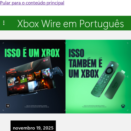
Pular para o conteúdo principal
Xbox Wire em Português
novembro 19, 2025