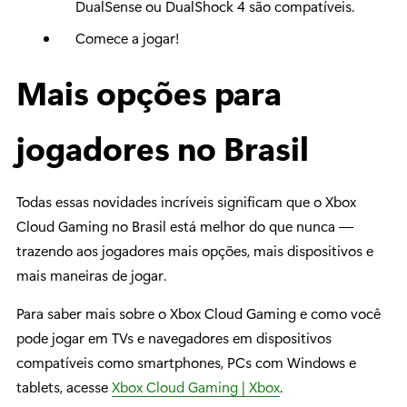
DualSense ou DualShock 4 são compatíveis.
Comece a jogar!
Mais opções para
jogadores no Brasil
Todas essas novidades incríveis significam que o Xbox
Cloud Gaming no Brasil está melhor do que nunca —
trazendo aos jogadores mais opções, mais dispositivos e
mais maneiras de jogar.
Para saber mais sobre o Xbox Cloud Gaming e como você
pode jogar em TVs e navegadores em dispositivos
compatíveis como smartphones, PCs com Windows e
tablets, acesse
Xbox Cloud Gaming | Xbox
.