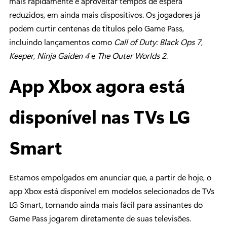
mais rapidamente e aproveitar tempos de espera
reduzidos, em ainda mais dispositivos. Os jogadores já
podem curtir centenas de títulos pelo Game Pass,
incluindo lançamentos como
Call of Duty: Black Ops 7
,
Keeper
,
Ninja Gaiden 4
e
The Outer Worlds 2
.
App Xbox agora está
disponível nas TVs LG
Smart
Estamos empolgados em anunciar que, a partir de hoje, o
app Xbox está disponível em modelos selecionados de TVs
LG Smart, tornando ainda mais fácil para assinantes do
Game Pass jogarem diretamente de suas televisões.