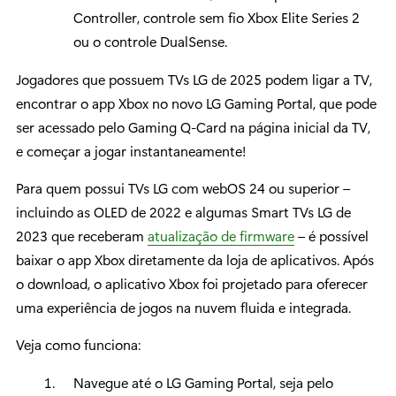
Controller, controle sem fio Xbox Elite Series 2
ou o controle DualSense.
Jogadores que possuem TVs LG de 2025 podem ligar a TV,
encontrar o app Xbox no novo LG Gaming Portal, que pode
ser acessado pelo Gaming Q-Card na página inicial da TV,
e começar a jogar instantaneamente!
Para quem possui TVs LG com webOS 24 ou superior –
incluindo as OLED de 2022 e algumas Smart TVs LG de
2023 que receberam
atualização de firmware
– é possível
baixar o app Xbox diretamente da loja de aplicativos. Após
o download, o aplicativo Xbox foi projetado para oferecer
uma experiência de jogos na nuvem fluida e integrada.
Veja como funciona:
Navegue até o LG Gaming Portal, seja pelo