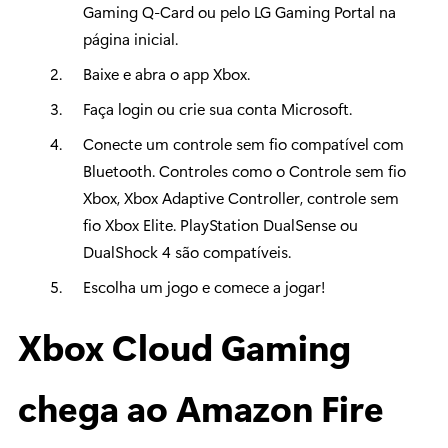
Gaming Q-Card ou pelo LG Gaming Portal na
página inicial.
Baixe e abra o app Xbox.
Faça login ou crie sua conta Microsoft.
Conecte um controle sem fio compatível com
Bluetooth. Controles como o Controle sem fio
Xbox, Xbox Adaptive Controller, controle sem
fio Xbox Elite. PlayStation DualSense ou
DualShock 4 são compatíveis.
Escolha um jogo e comece a jogar!
Xbox Cloud Gaming
chega ao Amazon Fire