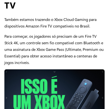
TV
Também estamos trazendo o Xbox Cloud Gaming para
dispositivos Amazon Fire TV compatíveis no Brasil.
Para começar, os jogadores só precisam de um Fire TV
Stick 4K, um controle sem fio compatível com Bluetooth e
uma assinatura de Xbox Game Pass (Ultimate, Premium ou
Essential) para obter acesso instantâneo a centenas de
jogos incríveis.