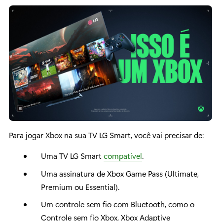
Para jogar Xbox na sua TV LG Smart, você vai precisar de:
Uma TV LG Smart
compatível
.
Uma assinatura de Xbox Game Pass (Ultimate,
Premium ou Essential).
Um controle sem fio com Bluetooth, como o
Controle sem fio Xbox, Xbox Adaptive