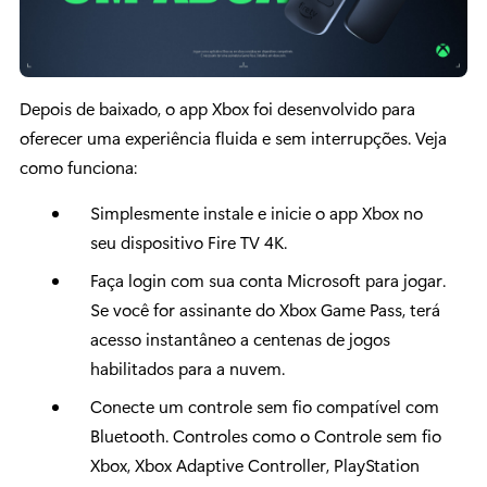
Depois de baixado, o app Xbox foi desenvolvido para
oferecer uma experiência fluida e sem interrupções. Veja
como funciona:
Simplesmente instale e inicie o app Xbox no
seu dispositivo Fire TV 4K.
Faça login com sua conta Microsoft para jogar.
Se você for assinante do Xbox Game Pass, terá
acesso instantâneo a centenas de jogos
habilitados para a nuvem.
Conecte um controle sem fio compatível com
Bluetooth. Controles como o Controle sem fio
Xbox, Xbox Adaptive Controller, PlayStation