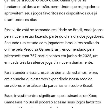
fundamental dessa missão, permitindo que os jogadores
aproveitem seus jogos favoritos nos dispositivos que já
usam todos os dias.
Essa visão está se tornando realidade no Brasil, onde jogos
pela nuvem estão fazendo parte do dia a dia dos jogadores.
Segundo um estudo com jogadores brasileiros realizado
online pela Pesquisa Gamer Brasil, encomendado pela
Microsoft com 757 participantes em junho de 2025, um
em cada três brasileiros joga via nuvem diariamente.
Para atender a essa crescente demanda, estamos felizes
em anunciar que estamos expandindo nossa rede de
servidores e fortalecendo parcerias em todo o Brasil.
Esses investimentos significam que assinantes do Xbox
Game Pass no Brasil poderão acessar seus jogos favoritos