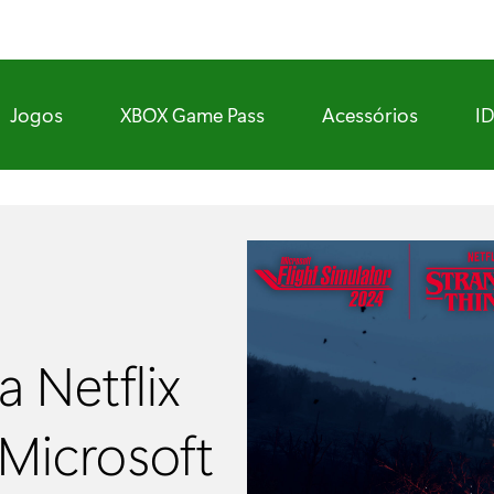
Jogos
XBOX Game Pass
Acessórios
I
a Netflix
Microsoft