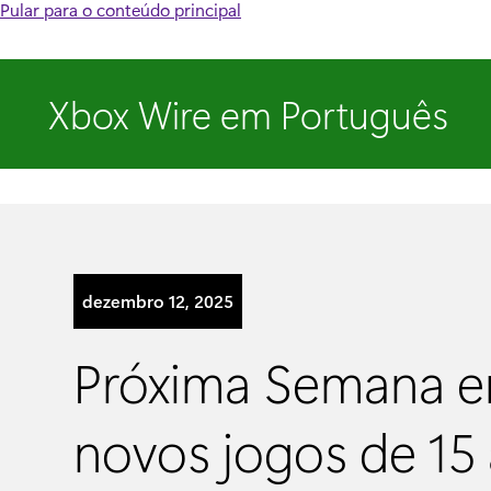
Pular para o conteúdo principal
Xbox Wire em Português
dezembro 12, 2025
Próxima Semana e
novos jogos de 15 