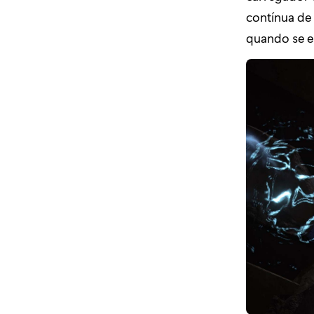
contínua de 
quando se e