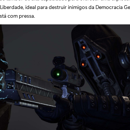
Liberdade, ideal para destruir inimigos da Democracia G
stá com pressa.