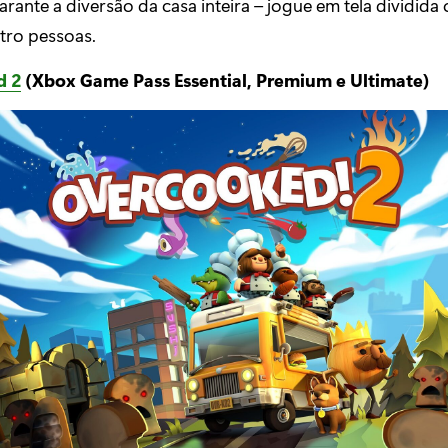
rante a diversão da casa inteira – jogue em tela dividida 
tro pessoas.
d 2
(Xbox Game Pass Essential, Premium e Ultimate)