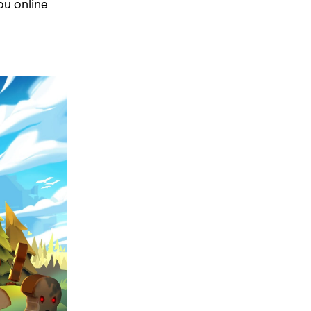
ou online