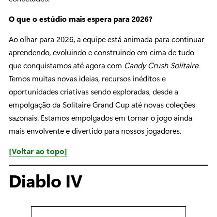
O que o estúdio mais espera para 2026?
Ao olhar para 2026, a equipe está animada para continuar
aprendendo, evoluindo e construindo em cima de tudo
que conquistamos até agora com
Candy Crush Solitaire
.
Temos muitas novas ideias, recursos inéditos e
oportunidades criativas sendo exploradas, desde a
empolgação da Solitaire Grand Cup até novas coleções
sazonais. Estamos empolgados em tornar o jogo ainda
mais envolvente e divertido para nossos jogadores.
[Voltar ao topo]
Diablo IV