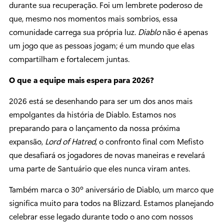
durante sua recuperação. Foi um lembrete poderoso de
que, mesmo nos momentos mais sombrios, essa
comunidade carrega sua própria luz.
Diablo
não é apenas
um jogo que as pessoas jogam; é um mundo que elas
compartilham e fortalecem juntas.
O que a equipe mais espera para 2026?
2026 está se desenhando para ser um dos anos mais
empolgantes da história de Diablo. Estamos nos
preparando para o lançamento da nossa próxima
expansão,
Lord of Hatred
, o confronto final com Mefisto
que desafiará os jogadores de novas maneiras e revelará
uma parte de Santuário que eles nunca viram antes.
Também marca o 30º aniversário de Diablo, um marco que
significa muito para todos na Blizzard. Estamos planejando
celebrar esse legado durante todo o ano com nossos