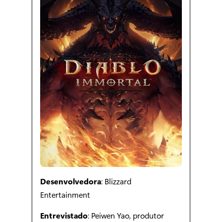
Desenvolvedora
: Blizzard
Entertainment
Entrevistado
: Peiwen Yao, produtor