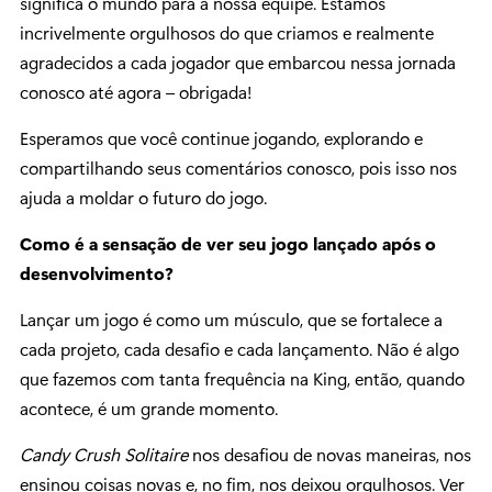
significa o mundo para a nossa equipe. Estamos
incrivelmente orgulhosos do que criamos e realmente
agradecidos a cada jogador que embarcou nessa jornada
conosco até agora – obrigada!
Esperamos que você continue jogando, explorando e
compartilhando seus comentários conosco, pois isso nos
ajuda a moldar o futuro do jogo.
Como é a sensação de ver seu jogo lançado após o
desenvolvimento?
Lançar um jogo é como um músculo, que se fortalece a
cada projeto, cada desafio e cada lançamento. Não é algo
que fazemos com tanta frequência na King, então, quando
acontece, é um grande momento.
Candy Crush Solitaire
nos desafiou de novas maneiras, nos
ensinou coisas novas e, no fim, nos deixou orgulhosos. Ver