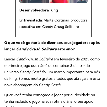
Desenvolvedora
: King
Entrevistada
: Marta Cortiñas, produtora
executiva em Candy Crusg Solitaire
O que você gostaria de dizer aos seus jogadores após
lançar
Candy Crush Solitaire
este ano?
Lançar
Candy Crush Solitaire
em fevereiro de 2025 como
o primeiro jogo que não é de combinar 3 dentro do
universo
Candy Crush
foi um marco importante para nós
da King. Somos muito gratos a todos que abraçaram essa
nova abordagem do
Candy Crush
.
Quer você tenha começado a jogar por curiosidade ou
tenha incluído o jogo na sua rotina diária, o seu apoio