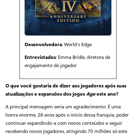
Desenvolvedora
: World’s Edge
Entrevistados
: Emma Bridle, diretora de
engajamento do jogador
O que você gostaria de dizer aos jogadores após suas
atualizações e expansões dos jogos
Age
este ano?
A principal mensagem seria um agradecimento. É uma
honra enorme, 28 anos após o início dessa franquia, poder
continuar expandindo-a com novos conteúdos e seguir
recebendo novos jogadores, atingindo 70 milhões só este