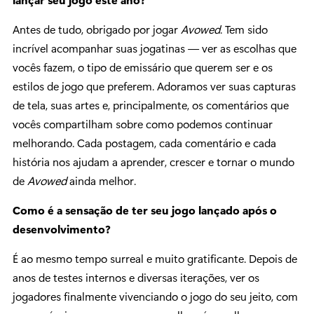
Antes de tudo, obrigado por jogar
Avowed
. Tem sido
incrível acompanhar suas jogatinas — ver as escolhas que
vocês fazem, o tipo de emissário que querem ser e os
estilos de jogo que preferem. Adoramos ver suas capturas
de tela, suas artes e, principalmente, os comentários que
vocês compartilham sobre como podemos continuar
melhorando. Cada postagem, cada comentário e cada
história nos ajudam a aprender, crescer e tornar o mundo
de
Avowed
ainda melhor.
Como é a sensação de ter seu jogo lançado após o
desenvolvimento?
É ao mesmo tempo surreal e muito gratificante. Depois de
anos de testes internos e diversas iterações, ver os
jogadores finalmente vivenciando o jogo do seu jeito, com