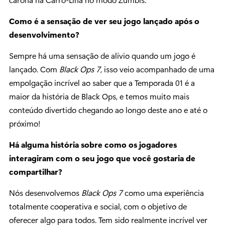
Como é a sensação de ver seu jogo lançado após o
desenvolvimento?
Sempre há uma sensação de alívio quando um jogo é
lançado. Com
Black Ops 7
, isso veio acompanhado de uma
empolgação incrível ao saber que a Temporada 01 é a
maior da história de Black Ops, e temos muito mais
conteúdo divertido chegando ao longo deste ano e até o
próximo!
Há alguma história sobre como os jogadores
interagiram com o seu jogo que você gostaria de
compartilhar?
Nós desenvolvemos
Black Ops 7
como uma experiência
totalmente cooperativa e social, com o objetivo de
oferecer algo para todos. Tem sido realmente incrível ver