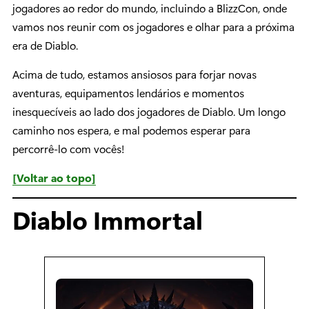
jogadores ao redor do mundo, incluindo a BlizzCon, onde
vamos nos reunir com os jogadores e olhar para a próxima
era de Diablo.
Acima de tudo, estamos ansiosos para forjar novas
aventuras, equipamentos lendários e momentos
inesquecíveis ao lado dos jogadores de Diablo. Um longo
caminho nos espera, e mal podemos esperar para
percorrê-lo com vocês!
[Voltar ao topo]
Diablo Immortal