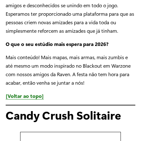
amigos e desconhecidos se unindo em todo o jogo.
Esperamos ter proporcionado uma plataforma para que as
pessoas criem novas amizades para a vida toda ou
simplesmente reforcem as amizades que já tinham.
O que o seu estúdio mais espera para 2026?
Mais conteúdo! Mais mapas, mais armas, mais zumbis e
até mesmo um modo inspirado no Blackout em Warzone
com nossos amigos da Raven. A festa não tem hora para
acabar, então venha se juntar a nós!
[Voltar ao topo]
Candy Crush Solitaire