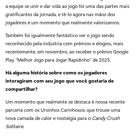
a equipe se unir e dar vida ao jogo foi uma das partes mais
gratificantes da jornada, e tê-lo agora nas mãos dos
jogadores é um momento que realmente valorizamos.
Também foi igualmente fantástico ver o jogo sendo
reconhecido pela indústria com prêmios e elogios, mais
recentemente, em novembro, ao receber o prêmio Google
Play “Melhor Jogo para Jogar Rapidinho” de 2025.
Há alguma história sobre como os jogadores
interagiram com seu jogo que você gostaria de
compartilhar?
Um momento que realmente se destaca é nossa recente
parceria com os Ursinhos Carinhosos, que trouxe uma
nova camada de calor e nostalgia para o
Candy Crush
Solitaire
.