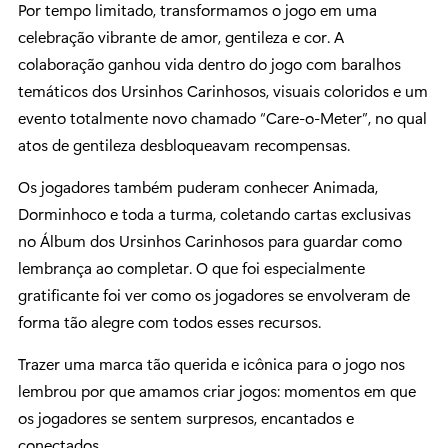
Por tempo limitado, transformamos o jogo em uma
celebração vibrante de amor, gentileza e cor. A
colaboração ganhou vida dentro do jogo com baralhos
temáticos dos Ursinhos Carinhosos, visuais coloridos e um
evento totalmente novo chamado “Care-o-Meter”, no qual
atos de gentileza desbloqueavam recompensas.
Os jogadores também puderam conhecer Animada,
Dorminhoco e toda a turma, coletando cartas exclusivas
no Álbum dos Ursinhos Carinhosos para guardar como
lembrança ao completar. O que foi especialmente
gratificante foi ver como os jogadores se envolveram de
forma tão alegre com todos esses recursos.
Trazer uma marca tão querida e icônica para o jogo nos
lembrou por que amamos criar jogos: momentos em que
os jogadores se sentem surpresos, encantados e
conectados.