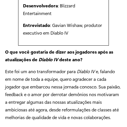
Desenvolvedora
: Blizzard
Entertainment
Entrevistado
: Gavian Wishaw, produtor
executivo em Diablo IV
O que você gostaria de dizer aos jogadores após as
atualizações de
Diablo IV
deste ano?
Este foi um ano transformador para
Diablo IV
e, falando
em nome de toda a equipe, quero agradecer a cada
jogador que embarcou nessa jornada conosco. Sua paixão,
feedback e o amor por derrotar demônios nos motivaram
a entregar algumas das nossas atualizações mais
ambiciosas até agora, desde reformulações de classes até
melhorias de qualidade de vida e novas colaborações.