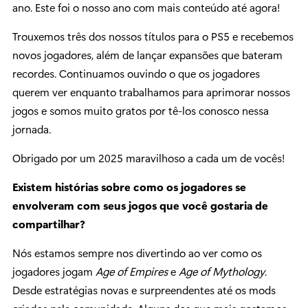
ano. Este foi o nosso ano com mais conteúdo até agora!
Trouxemos três dos nossos títulos para o PS5 e recebemos
novos jogadores, além de lançar expansões que bateram
recordes. Continuamos ouvindo o que os jogadores
querem ver enquanto trabalhamos para aprimorar nossos
jogos e somos muito gratos por tê-los conosco nessa
jornada.
Obrigado por um 2025 maravilhoso a cada um de vocês!
Existem histórias sobre como os jogadores se
envolveram com seus jogos que você gostaria de
compartilhar?
Nós estamos sempre nos divertindo ao ver como os
jogadores jogam
Age of Empires
e
Age of Mythology
.
Desde estratégias novas e surpreendentes até os mods