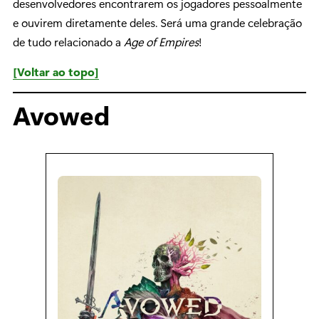
desenvolvedores encontrarem os jogadores pessoalmente
e ouvirem diretamente deles. Será uma grande celebração
de tudo relacionado a
Age of Empires
!
[Voltar ao topo]
Avowed