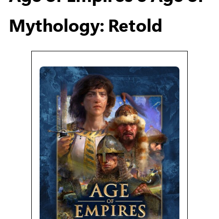
Mythology: Retold