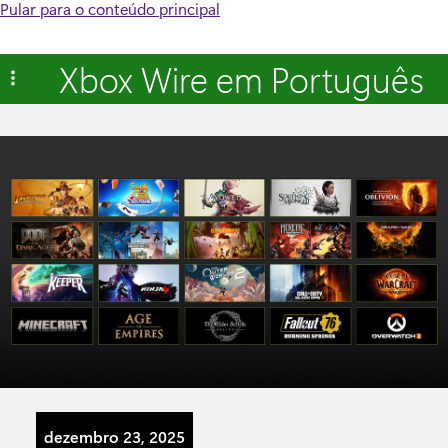
Pular para o conteúdo principal
Xbox Wire em Português
dezembro 23, 2025