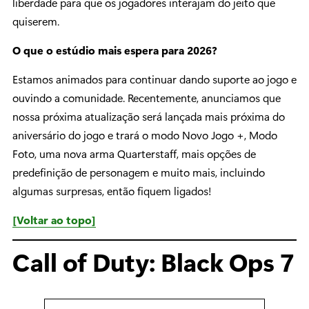
liberdade para que os jogadores interajam do jeito que
quiserem.
O que o estúdio mais espera para 2026?
Estamos animados para continuar dando suporte ao jogo e
ouvindo a comunidade. Recentemente, anunciamos que
nossa próxima atualização será lançada mais próxima do
aniversário do jogo e trará o modo Novo Jogo +, Modo
Foto, uma nova arma Quarterstaff, mais opções de
predefinição de personagem e muito mais, incluindo
algumas surpresas, então fiquem ligados!
[Voltar ao topo]
Call of Duty: Black Ops 7