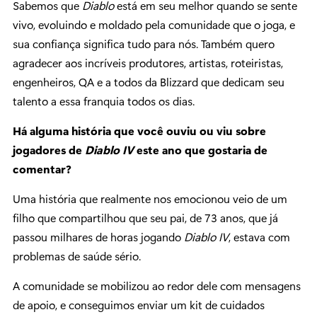
Sabemos que
Diablo
está em seu melhor quando se sente
vivo, evoluindo e moldado pela comunidade que o joga, e
sua confiança significa tudo para nós. Também quero
agradecer aos incríveis produtores, artistas, roteiristas,
engenheiros, QA e a todos da Blizzard que dedicam seu
talento a essa franquia todos os dias.
Há alguma história que você ouviu ou viu sobre
jogadores de
Diablo IV
este ano que gostaria de
comentar?
Uma história que realmente nos emocionou veio de um
filho que compartilhou que seu pai, de 73 anos, que já
passou milhares de horas jogando
Diablo IV
, estava com
problemas de saúde sério.
A comunidade se mobilizou ao redor dele com mensagens
de apoio, e conseguimos enviar um kit de cuidados