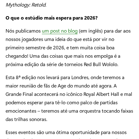
Mythology: Retold
.
O que o estúdio mais espera para 2026?
Nós publicamos
um post no blog
(em inglês) para dar aos
nossos jogadores uma ideia do que está por vir no
primeiro semestre de 2026, e tem muita coisa boa
chegando! Uma das coisas que mais nos empolga é a
próxima edição da série de torneios Red Bull Wololo.
Esta 8ª edição nos levará para Londres, onde teremos a
maior reunião de fãs de Age do mundo até agora. A
Grande Final acontecerá no icônico Royal Albert Hall e mal
podemos esperar para tê-lo como palco de partidas
emocionantes – teremos até uma orquestra tocando faixas
das trilhas sonoras.
Esses eventos são uma ótima oportunidade para nossos