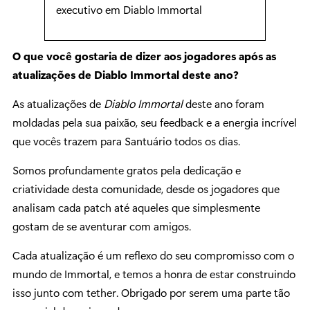
executivo em Diablo Immortal
O que você gostaria de dizer aos jogadores após as
atualizações de Diablo Immortal deste ano?
As atualizações de
Diablo Immortal
deste ano foram
moldadas pela sua paixão, seu feedback e a energia incrível
que vocês trazem para Santuário todos os dias.
Somos profundamente gratos pela dedicação e
criatividade desta comunidade, desde os jogadores que
analisam cada patch até aqueles que simplesmente
gostam de se aventurar com amigos.
Cada atualização é um reflexo do seu compromisso com o
mundo de Immortal, e temos a honra de estar construindo
isso junto com tether. Obrigado por serem uma parte tão