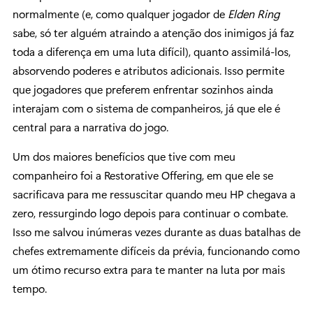
normalmente (e, como qualquer jogador de
Elden Ring
sabe, só ter alguém atraindo a atenção dos inimigos já faz
toda a diferença em uma luta difícil), quanto assimilá-los,
absorvendo poderes e atributos adicionais. Isso permite
que jogadores que preferem enfrentar sozinhos ainda
interajam com o sistema de companheiros, já que ele é
central para a narrativa do jogo.
Um dos maiores benefícios que tive com meu
companheiro foi a Restorative Offering, em que ele se
sacrificava para me ressuscitar quando meu HP chegava a
zero, ressurgindo logo depois para continuar o combate.
Isso me salvou inúmeras vezes durante as duas batalhas de
chefes extremamente difíceis da prévia, funcionando como
um ótimo recurso extra para te manter na luta por mais
tempo.