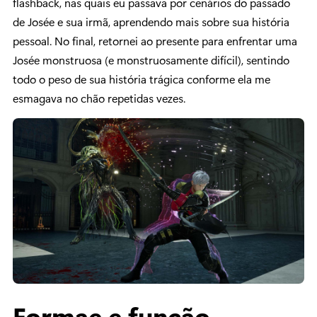
flashback, nas quais eu passava por cenários do passado
de Josée e sua irmã, aprendendo mais sobre sua história
pessoal. No final, retornei ao presente para enfrentar uma
Josée monstruosa (e monstruosamente difícil), sentindo
todo o peso de sua história trágica conforme ela me
esmagava no chão repetidas vezes.
Formae e função