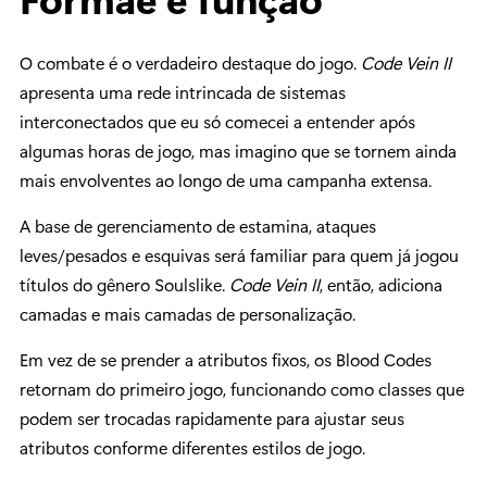
O combate é o verdadeiro destaque do jogo.
Code Vein II
apresenta uma rede intrincada de sistemas
interconectados que eu só comecei a entender após
algumas horas de jogo, mas imagino que se tornem ainda
mais envolventes ao longo de uma campanha extensa.
A base de gerenciamento de estamina, ataques
leves/pesados e esquivas será familiar para quem já jogou
títulos do gênero Soulslike.
Code Vein II
, então, adiciona
camadas e mais camadas de personalização.
Em vez de se prender a atributos fixos, os Blood Codes
retornam do primeiro jogo, funcionando como classes que
podem ser trocadas rapidamente para ajustar seus
atributos conforme diferentes estilos de jogo.