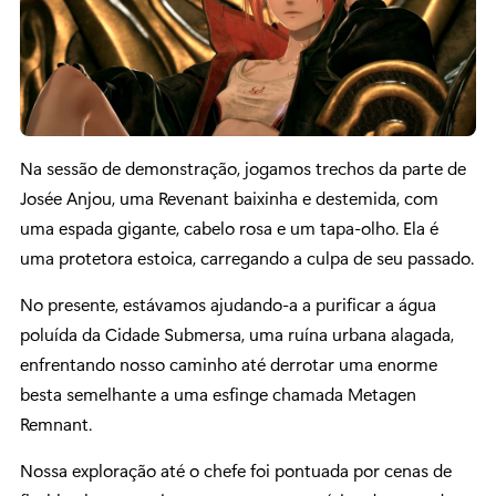
Na sessão de demonstração, jogamos trechos da parte de
Josée Anjou, uma Revenant baixinha e destemida, com
uma espada gigante, cabelo rosa e um tapa-olho. Ela é
uma protetora estoica, carregando a culpa de seu passado.
No presente, estávamos ajudando-a a purificar a água
poluída da Cidade Submersa, uma ruína urbana alagada,
enfrentando nosso caminho até derrotar uma enorme
besta semelhante a uma esfinge chamada Metagen
Remnant.
Nossa exploração até o chefe foi pontuada por cenas de