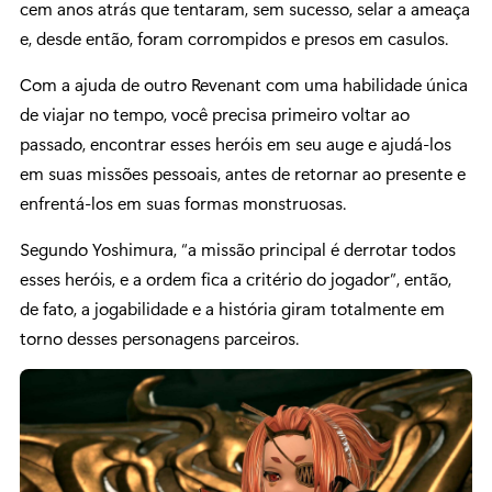
cem anos atrás que tentaram, sem sucesso, selar a ameaça
e, desde então, foram corrompidos e presos em casulos.
Com a ajuda de outro Revenant com uma habilidade única
de viajar no tempo, você precisa primeiro voltar ao
passado, encontrar esses heróis em seu auge e ajudá-los
em suas missões pessoais, antes de retornar ao presente e
enfrentá-los em suas formas monstruosas.
Segundo Yoshimura, “a missão principal é derrotar todos
esses heróis, e a ordem fica a critério do jogador”, então,
de fato, a jogabilidade e a história giram totalmente em
torno desses personagens parceiros.