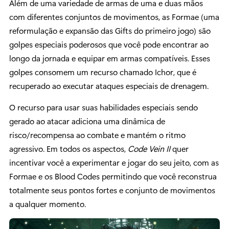
Além de uma variedade de armas de uma e duas mãos
com diferentes conjuntos de movimentos, as Formae (uma
reformulação e expansão das Gifts do primeiro jogo) são
golpes especiais poderosos que você pode encontrar ao
longo da jornada e equipar em armas compatíveis. Esses
golpes consomem um recurso chamado Ichor, que é
recuperado ao executar ataques especiais de drenagem.
O recurso para usar suas habilidades especiais sendo
gerado ao atacar adiciona uma dinâmica de
risco/recompensa ao combate e mantém o ritmo
agressivo. Em todos os aspectos,
Code Vein II
quer
incentivar você a experimentar e jogar do seu jeito, com as
Formae e os Blood Codes permitindo que você reconstrua
totalmente seus pontos fortes e conjunto de movimentos
a qualquer momento.