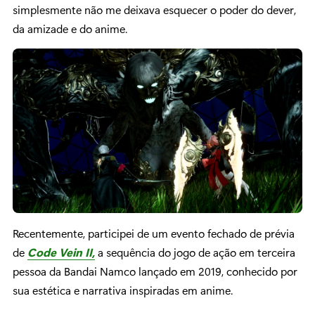
simplesmente não me deixava esquecer o poder do dever,
da amizade e do anime.
Recentemente, participei de um evento fechado de prévia
de
Code Vein II,
a sequência do jogo de ação em terceira
pessoa da Bandai Namco lançado em 2019, conhecido por
sua estética e narrativa inspiradas em anime.