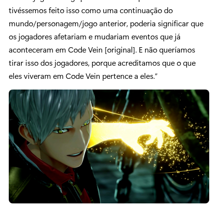
tivéssemos feito isso como uma continuação do
mundo/personagem/jogo anterior, poderia significar que
os jogadores afetariam e mudariam eventos que já
aconteceram em Code Vein [original]. E não queríamos
tirar isso dos jogadores, porque acreditamos que o que
eles viveram em Code Vein pertence a eles.”