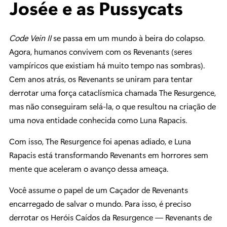
Josée e as Pussycats
Code Vein II
se passa em um mundo à beira do colapso.
Agora, humanos convivem com os Revenants (seres
vampíricos que existiam há muito tempo nas sombras).
Cem anos atrás, os Revenants se uniram para tentar
derrotar uma força cataclísmica chamada The Resurgence,
mas não conseguiram selá-la, o que resultou na criação de
uma nova entidade conhecida como Luna Rapacis.
Com isso, The Resurgence foi apenas adiado, e Luna
Rapacis está transformando Revenants em horrores sem
mente que aceleram o avanço dessa ameaça.
Você assume o papel de um Caçador de Revenants
encarregado de salvar o mundo. Para isso, é preciso
derrotar os Heróis Caídos da Resurgence — Revenants de