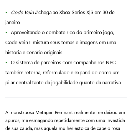
Code Vein II
chega ao Xbox Series X|S em 30 de
janeiro
Aproveitando o combate rico do primeiro jogo,
Code Vein II mistura seus temas e imagens em uma
história e cenário originais.
O sistema de parceiros com companheiros NPC
também retorna, reformulado e expandido como um
pilar central tanto da jogabilidade quanto da narrativa.
A monstruosa Metagen Remnant realmente me deixou em
apuros, me esmagando repetidamente com uma investida
de sua cauda, mas aquela mulher estoica de cabelo rosa