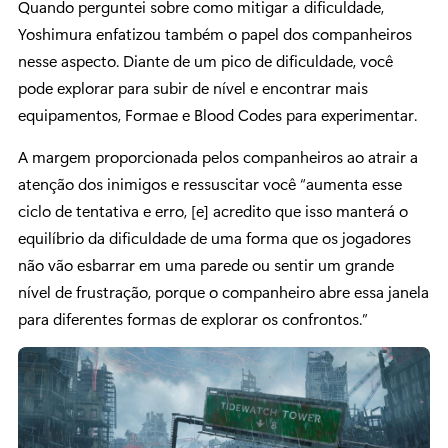
Quando perguntei sobre como mitigar a dificuldade,
Yoshimura enfatizou também o papel dos companheiros
nesse aspecto. Diante de um pico de dificuldade, você
pode explorar para subir de nível e encontrar mais
equipamentos, Formae e Blood Codes para experimentar.
A margem proporcionada pelos companheiros ao atrair a
atenção dos inimigos e ressuscitar você “aumenta esse
ciclo de tentativa e erro, [e] acredito que isso manterá o
equilíbrio da dificuldade de uma forma que os jogadores
não vão esbarrar em uma parede ou sentir um grande
nível de frustração, porque o companheiro abre essa janela
para diferentes formas de explorar os confrontos.”