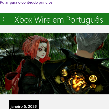
Pular para o conteúdo principal
Xbox Wire em Português
janeiro 5, 2026