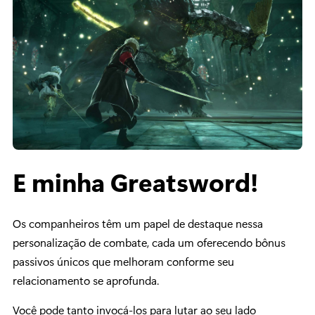
E minha Greatsword!
Os companheiros têm um papel de destaque nessa
personalização de combate, cada um oferecendo bônus
passivos únicos que melhoram conforme seu
relacionamento se aprofunda.
Você pode tanto invocá-los para lutar ao seu lado