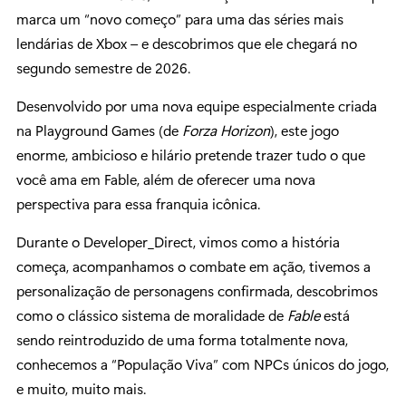
marca um “novo começo” para uma das séries mais
lendárias de Xbox – e descobrimos que ele chegará no
segundo semestre de 2026.
Desenvolvido por uma nova equipe especialmente criada
na Playground Games (de
Forza Horizon
), este jogo
enorme, ambicioso e hilário pretende trazer tudo o que
você ama em Fable, além de oferecer uma nova
perspectiva para essa franquia icônica.
Durante o Developer_Direct, vimos como a história
começa, acompanhamos o combate em ação, tivemos a
personalização de personagens confirmada, descobrimos
como o clássico sistema de moralidade de
Fable
está
sendo reintroduzido de uma forma totalmente nova,
conhecemos a “População Viva” com NPCs únicos do jogo,
e muito, muito mais.