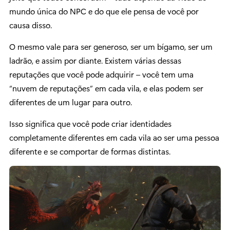
mundo única do NPC e do que ele pensa de você por
causa disso.
O mesmo vale para ser generoso, ser um bígamo, ser um
ladrão, e assim por diante. Existem várias dessas
reputações que você pode adquirir – você tem uma
“nuvem de reputações” em cada vila, e elas podem ser
diferentes de um lugar para outro.
Isso significa que você pode criar identidades
completamente diferentes em cada vila ao ser uma pessoa
diferente e se comportar de formas distintas.