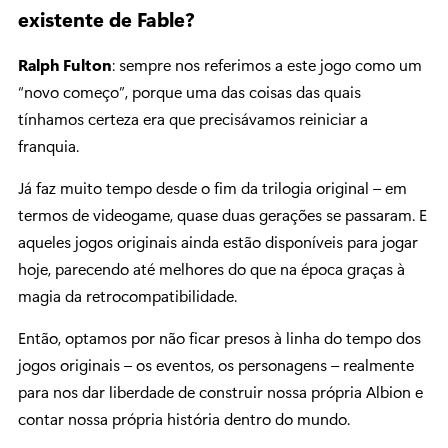
existente de Fable?
Ralph Fulton
: sempre nos referimos a este jogo como um
“novo começo”, porque uma das coisas das quais
tínhamos certeza era que precisávamos reiniciar a
franquia.
Já faz muito tempo desde o fim da trilogia original – em
termos de videogame, quase duas gerações se passaram. E
aqueles jogos originais ainda estão disponíveis para jogar
hoje, parecendo até melhores do que na época graças à
magia da retrocompatibilidade.
Então, optamos por não ficar presos à linha do tempo dos
jogos originais – os eventos, os personagens – realmente
para nos dar liberdade de construir nossa própria Albion e
contar nossa própria história dentro do mundo.