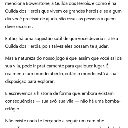
menciona Bowerstone, a Guilda dos Heróis, e como é na
Guilda dos Heróis que vivem os grandes heróis e, se algum
dia você precisar de ajuda, são essas as pessoas a quem
deve recorrer.
Então, há uma sugestão sutil de que você deveria ir até a
Guilda dos Heróis, pois talvez eles possam te ajudar.
Mas a natureza do nosso jogo é que, assim que você sai da
sua vila, pode ir praticamente para qualquer lugar. É
realmente um mundo aberto, então o mundo está à sua
disposição para explorar.
E escrevemos a história de forma que, embora existam
consequências — sua avó, sua vila — não há uma bomba-
relógio.
Não existe nada te forçando a seguir um caminho