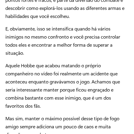
descobrir como explorá-los usando as diferentes armas e
habilidades que você escolheu.
E, obviamente, isso se intensifica quando há vários
inimigos no mesmo confronto e você precisa controlar
todos eles e encontrar a melhor forma de superar a
situação.
Aquele Hobbe que acabou matando o próprio
companheiro no vídeo foi realmente um acidente que
aconteceu enquanto gravávamos o jogo. Achamos que
seria interessante manter porque ficou engraçado e
combina bastante com esse inimigo, que é um dos
favoritos dos fãs.
Mas sim, manter o máximo possível desse tipo de fogo
amigo sempre adiciona um pouco de caos e muita