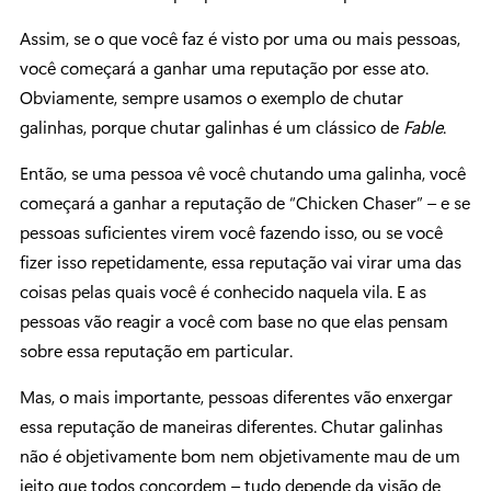
Assim, se o que você faz é visto por uma ou mais pessoas,
você começará a ganhar uma reputação por esse ato.
Obviamente, sempre usamos o exemplo de chutar
galinhas, porque chutar galinhas é um clássico de
Fable
.
Então, se uma pessoa vê você chutando uma galinha, você
começará a ganhar a reputação de “Chicken Chaser” – e se
pessoas suficientes virem você fazendo isso, ou se você
fizer isso repetidamente, essa reputação vai virar uma das
coisas pelas quais você é conhecido naquela vila. E as
pessoas vão reagir a você com base no que elas pensam
sobre essa reputação em particular.
Mas, o mais importante, pessoas diferentes vão enxergar
essa reputação de maneiras diferentes. Chutar galinhas
não é objetivamente bom nem objetivamente mau de um
jeito que todos concordem – tudo depende da visão de