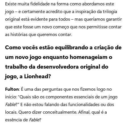
Existe muita fidelidade na forma como abordamos este
jogo – e certamente acredito que a inspiração da trilogia
original está evidente para todos – mas queríamos garantir
que este fosse um novo começo que nos permitisse contar
as histórias que queremos contar.
Como vocês estão equilibrando a criação de
um novo jogo enquanto homenageiam o
trabalho da desenvolvedora original do
jogo, a Lionhead?
Fulton
: É uma das perguntas que nos fizemos logo no
início: “Quais são os componentes essenciais de um jogo
Fable
?” E não estou falando das funcionalidades ou dos
locais. Quero dizer conceitualmente. Afinal, qual é a
essência de
Fable
?