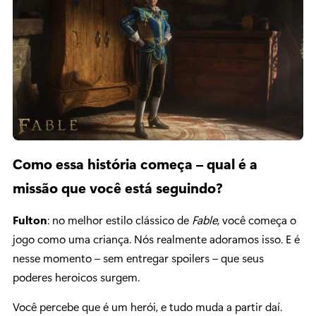
Como essa história começa – qual é a
missão que você está seguindo?
Fulton
: no melhor estilo clássico de
Fable
, você começa o
jogo como uma criança. Nós realmente adoramos isso. E é
nesse momento – sem entregar spoilers – que seus
poderes heroicos surgem.
Você percebe que é um herói, e tudo muda a partir daí.