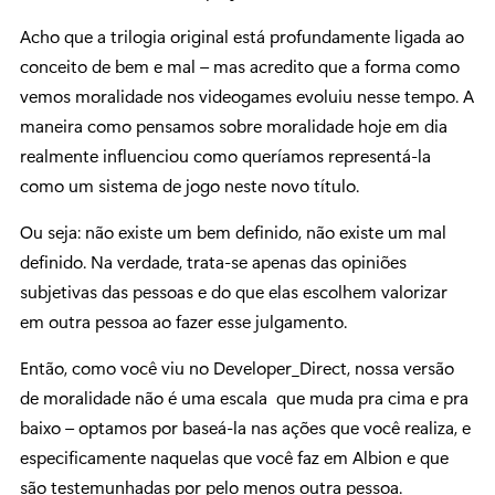
Acho que a trilogia original está profundamente ligada ao
conceito de bem e mal – mas acredito que a forma como
vemos moralidade nos videogames evoluiu nesse tempo. A
maneira como pensamos sobre moralidade hoje em dia
realmente influenciou como queríamos representá-la
como um sistema de jogo neste novo título.
Ou seja: não existe um bem definido, não existe um mal
definido. Na verdade, trata-se apenas das opiniões
subjetivas das pessoas e do que elas escolhem valorizar
em outra pessoa ao fazer esse julgamento.
Então, como você viu no Developer_Direct, nossa versão
de moralidade não é uma escala que muda pra cima e pra
baixo – optamos por baseá-la nas ações que você realiza, e
especificamente naquelas que você faz em Albion e que
são testemunhadas por pelo menos outra pessoa.