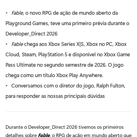
Fable
, o novo RPG de ação de mundo aberto da
Playground Games, teve uma primeiro prévia durante o
Developer_Direct 2026
Fable
chega aos Xbox Series X|S, Xbox no PC, Xbox
Cloud, Steam, PlayStation 5 e disponível no Xbox Game
Pass Ultimate no segundo semestre de 2026. O jogo
chega como um título Xbox Play Anywhere.
Conversamos com o diretor do jogo, Ralph Fulton,
para responder as nossas principais dúvidas
Durante o Developer_Direct 2026 tivemos os primeiros
detalhes sobre
Fable
, o RPG de ação em mundo aberto que