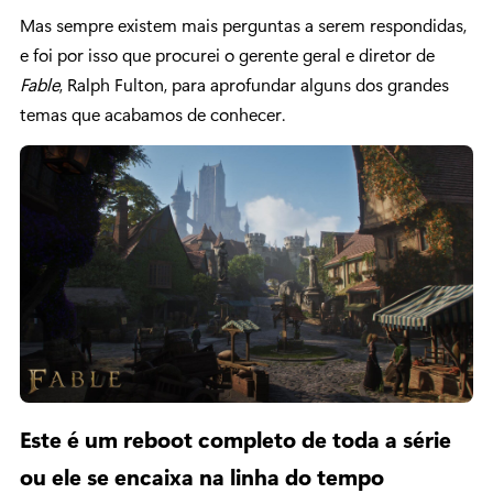
Mas sempre existem mais perguntas a serem respondidas,
e foi por isso que procurei o gerente geral e diretor de
Fable
, Ralph Fulton, para aprofundar alguns dos grandes
temas que acabamos de conhecer.
Este é um reboot completo de toda a série
ou ele se encaixa na linha do tempo