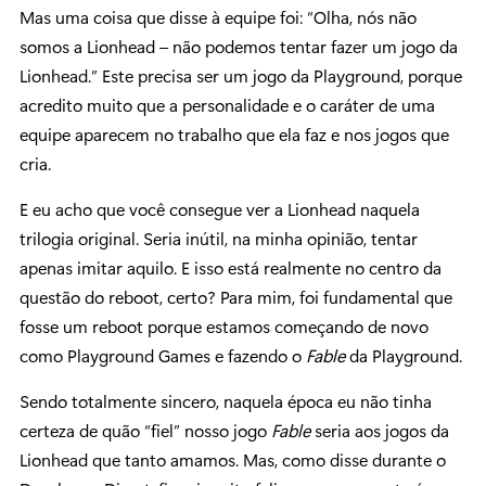
Mas uma coisa que disse à equipe foi: “Olha, nós não
somos a Lionhead – não podemos tentar fazer um jogo da
Lionhead.” Este precisa ser um jogo da Playground, porque
acredito muito que a personalidade e o caráter de uma
equipe aparecem no trabalho que ela faz e nos jogos que
cria.
E eu acho que você consegue ver a Lionhead naquela
trilogia original. Seria inútil, na minha opinião, tentar
apenas imitar aquilo. E isso está realmente no centro da
questão do reboot, certo? Para mim, foi fundamental que
fosse um reboot porque estamos começando de novo
como Playground Games e fazendo o
Fable
da Playground.
Sendo totalmente sincero, naquela época eu não tinha
certeza de quão “fiel” nosso jogo
Fable
seria aos jogos da
Lionhead que tanto amamos. Mas, como disse durante o