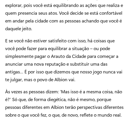
explorar, pois você está equilibrando as ações que realiza e
quem presencia seus atos. Você decide se está confortável
em andar pela cidade com as pessoas achando que você é
daquele jeito.
E se você não estiver satisfeito com isso, há coisas que
você pode fazer para equilibrar a situação – ou pode
simplesmente pagar o Arauto da Cidade para começar a
anunciar uma nova reputação e substituir uma das
antigas… É por isso que dizemos que nosso jogo nunca vai
te julgar, mas o povo de Albion vai.
Às vezes as pessoas dizem: ‘Mas isso é a mesma coisa, não
é?’ Só que, de forma diegética, não é mesmo, porque
pessoas diferentes em Albion terão perspectivas diferentes
sobre o que você fez, o que, de novo, reflete o mundo real.