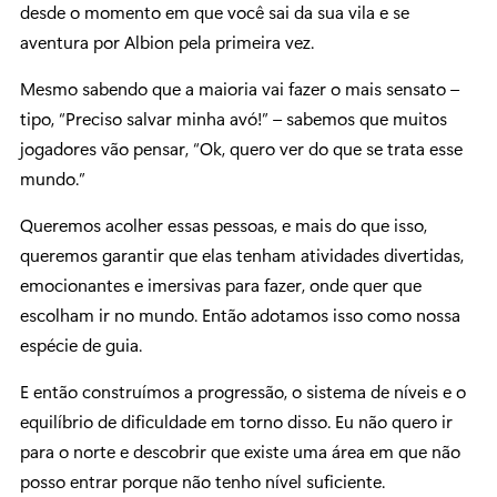
desde o momento em que você sai da sua vila e se
aventura por Albion pela primeira vez.
Mesmo sabendo que a maioria vai fazer o mais sensato –
tipo, “Preciso salvar minha avó!” – sabemos que muitos
jogadores vão pensar, “Ok, quero ver do que se trata esse
mundo.”
Queremos acolher essas pessoas, e mais do que isso,
queremos garantir que elas tenham atividades divertidas,
emocionantes e imersivas para fazer, onde quer que
escolham ir no mundo. Então adotamos isso como nossa
espécie de guia.
E então construímos a progressão, o sistema de níveis e o
equilíbrio de dificuldade em torno disso. Eu não quero ir
para o norte e descobrir que existe uma área em que não
posso entrar porque não tenho nível suficiente.