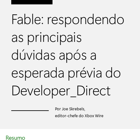
Fable: respondendo
as principais
dúvidas após a
esperada prévia do
Developer_Direct
Por Joe Skrebels,
editor-chefe do Xbox Wire
Resumo