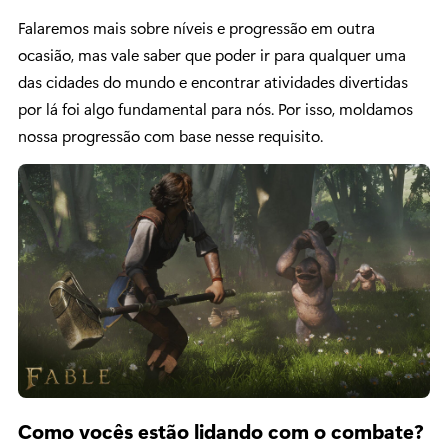
Falaremos mais sobre níveis e progressão em outra
ocasião, mas vale saber que poder ir para qualquer uma
das cidades do mundo e encontrar atividades divertidas
por lá foi algo fundamental para nós. Por isso, moldamos
nossa progressão com base nesse requisito.
Como vocês estão lidando com o combate?