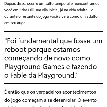
Depois disso, ocorre um salto temporal e reencontramos
você em Briar Hill, sua vila inicial, já na vida adulta – e
durante o restante do jogo você viverá como um adulto
em seu auge.
Foi fundamental que fosse um
reboot porque estamos
começando de novo como
Playground Games e fazendo
o Fable da Playground.
É então que os verdadeiros acontecimentos
do jogo começam a se desenrolar. O evento