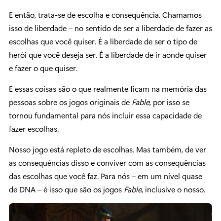
E então, trata-se de escolha e consequência. Chamamos
isso de liberdade – no sentido de ser a liberdade de fazer as
escolhas que você quiser. É a liberdade de ser o tipo de
herói que você deseja ser. É a liberdade de ir aonde quiser
e fazer o que quiser.
E essas coisas são o que realmente ficam na memória das
pessoas sobre os jogos originais de
Fable
, por isso se
tornou fundamental para nós incluir essa capacidade de
fazer escolhas.
Nosso jogo está repleto de escolhas. Mas também, de ver
as consequências disso e conviver com as consequências
das escolhas que você faz. Para nós – em um nível quase
de DNA – é isso que são os jogos
Fable
, inclusive o nosso.