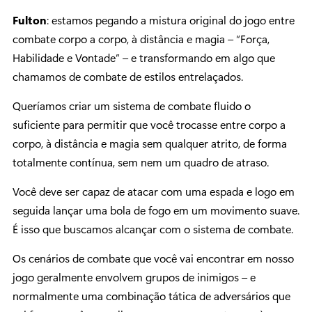
Fulton
: estamos pegando a mistura original do jogo entre
combate corpo a corpo, à distância e magia – “Força,
Habilidade e Vontade” – e transformando em algo que
chamamos de combate de estilos entrelaçados.
Queríamos criar um sistema de combate fluido o
suficiente para permitir que você trocasse entre corpo a
corpo, à distância e magia sem qualquer atrito, de forma
totalmente contínua, sem nem um quadro de atraso.
Você deve ser capaz de atacar com uma espada e logo em
seguida lançar uma bola de fogo em um movimento suave.
É isso que buscamos alcançar com o sistema de combate.
Os cenários de combate que você vai encontrar em nosso
jogo geralmente envolvem grupos de inimigos – e
normalmente uma combinação tática de adversários que