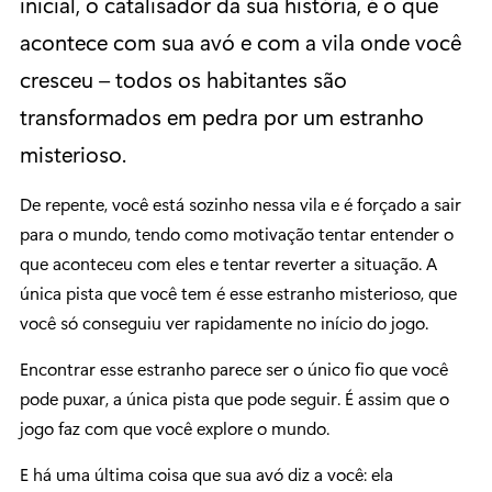
inicial, o catalisador da sua história, é o que
acontece com sua avó e com a vila onde você
cresceu – todos os habitantes são
transformados em pedra por um estranho
misterioso.
De repente, você está sozinho nessa vila e é forçado a sair
para o mundo, tendo como motivação tentar entender o
que aconteceu com eles e tentar reverter a situação. A
única pista que você tem é esse estranho misterioso, que
você só conseguiu ver rapidamente no início do jogo.
Encontrar esse estranho parece ser o único fio que você
pode puxar, a única pista que pode seguir. É assim que o
jogo faz com que você explore o mundo.
E há uma última coisa que sua avó diz a você: ela