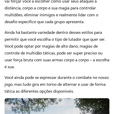
vai forçar você a escolher como usar seus ataques à
distância, corpo a corpo e sua magia para controlar
multidões, eliminar inimigos e realmente lidar com o
desafio específico que cada grupo apresenta.
Ainda há bastante variedade dentro desses estilos para
permitir que você escolha o tipo de lutador que quer ser.
Você pode optar por magias de alto dano, magias de
controle de multidão táticas, pode ser super preciso ou
usar força bruta com suas armas corpo a corpo – a escolha
é sua.
Você ainda pode se expressar durante o combate no nosso
jogo, mas tudo gira em torno de alternar e usar de forma
tática as diferentes opções disponíveis.