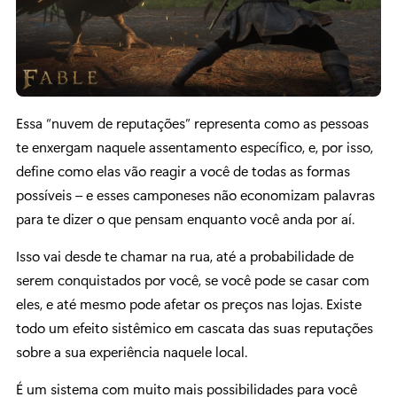
Essa “nuvem de reputações” representa como as pessoas
te enxergam naquele assentamento específico, e, por isso,
define como elas vão reagir a você de todas as formas
possíveis – e esses camponeses não economizam palavras
para te dizer o que pensam enquanto você anda por aí.
Isso vai desde te chamar na rua, até a probabilidade de
serem conquistados por você, se você pode se casar com
eles, e até mesmo pode afetar os preços nas lojas. Existe
todo um efeito sistêmico em cascata das suas reputações
sobre a sua experiência naquele local.
É um sistema com muito mais possibilidades para você