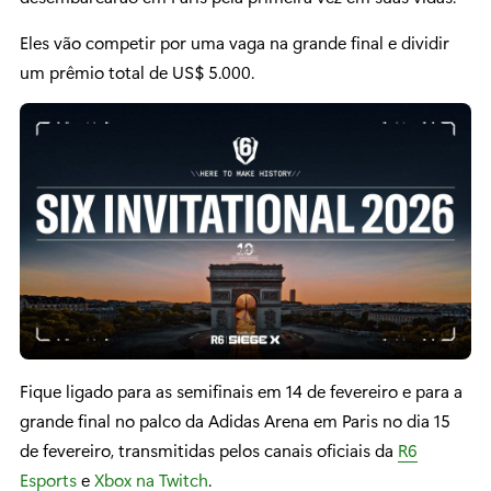
Eles vão competir por uma vaga na grande final e dividir
um prêmio total de US$ 5.000.
Fique ligado para as semifinais em 14 de fevereiro e para a
grande final no palco da Adidas Arena em Paris no dia 15
de fevereiro, transmitidas pelos canais oficiais da
R6
Esports
e
Xbox na Twitch
.