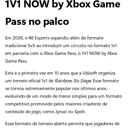
1V1 NOW by Xbox Game
Pass no palco
Em 2026, o R6 Esports expandiu além do formato
tradicional 5v5 ao introduzir um circuito no formato 1v1
em parceria com o Xbox Game Pass, o 1V1 NOW by Xbox
Game Pass.
Esta é a primeira vez em 10 anos que a Ubisoft organiza
um torneio oficial 1v1 de
Rainbow Six Siege
. Esse formato
se tornou extremamente popular nos últimos anos,
evoluindo de um modo de treino simples para um formato
competitivo promovido pelos maiores criadores de
conteúdo do jogo, como Jynxzi ou Spoit.
Esse formato de torneio aberto permite que jogadores de