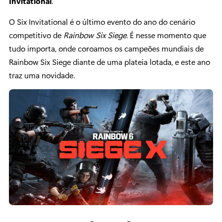
Invitational
.
O Six Invitational é o último evento do ano do cenário
competitivo de
Rainbow Six Siege
. É nesse momento que
tudo importa, onde coroamos os campeões mundiais de
Rainbow Six Siege diante de uma plateia lotada, e este ano
traz uma novidade.