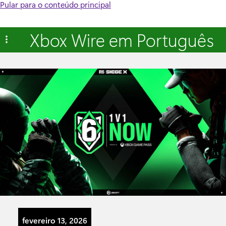
Pular para o conteúdo principal
Xbox Wire em Português
fevereiro 13, 2026