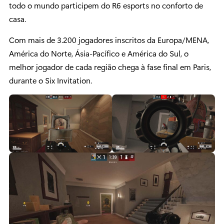
todo o mundo participem do R6 esports no conforto de
casa.
Com mais de 3.200 jogadores inscritos da Europa/MENA,
América do Norte, Ásia-Pacífico e América do Sul, o
melhor jogador de cada região chega à fase final em Paris,
durante o Six Invitation.