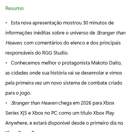
Resumo
Esta nova apresentação mostrou 30 minutos de
informações inéditas sobre o universo de
Stranger than
Heaven
, com comentários do elenco e dos principais
responsáveis do RGG Studio.
Conhecemos melhor o protagonista Makoto Daito,
as cidades onde sua história vai se desenrolar e vimos
pela primeira vez um novo sistema de combate criado
para o jogo.
Stranger than Heaven
chega em 2026 para Xbox
Series X|S e Xbox no PC como um título Xbox Play
Anywhere, e estará disponível desde o primeiro dia no