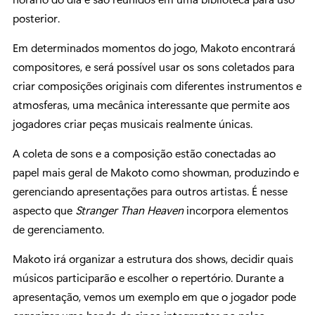
posterior.
Em determinados momentos do jogo, Makoto encontrará
compositores, e será possível usar os sons coletados para
criar composições originais com diferentes instrumentos e
atmosferas, uma mecânica interessante que permite aos
jogadores criar peças musicais realmente únicas.
A coleta de sons e a composição estão conectadas ao
papel mais geral de Makoto como showman, produzindo e
gerenciando apresentações para outros artistas. É nesse
aspecto que
Stranger Than Heaven
incorpora elementos
de gerenciamento.
Makoto irá organizar a estrutura dos shows, decidir quais
músicos participarão e escolher o repertório. Durante a
apresentação, vemos um exemplo em que o jogador pode