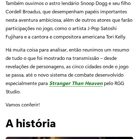
Também ouvimos o astro lendário Snoop Dogg e seu filho
Cordell Broadus, que desempenham papéis importantes
nesta aventura ambiciosa, além de outros atores que farão
participações no jogo, como o artista J-Pop Satoshi
Fujihara e a cantora e compositora americana Tori Kelly.
Há muita coisa para analisar, então reunimos um resumo
de tudo o que foi mostrado na transmissão – desde
revelações de personagens, as cinco cidades onde o jogo
se passa, até o novo sistema de combate desenvolvido
especialmente para
Stranger Than Heaven
pelo RGG
Studio.
Vamos conferir!
A história