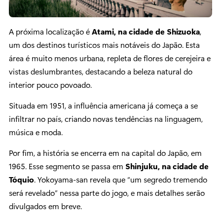
A próxima localização é
Atami, na cidade de Shizuoka
,
um dos destinos turísticos mais notáveis do Japão. Esta
área é muito menos urbana, repleta de flores de cerejeira e
vistas deslumbrantes, destacando a beleza natural do
interior pouco povoado.
Situada em 1951, a influência americana já começa a se
infiltrar no país, criando novas tendências na linguagem,
música e moda.
Por fim, a história se encerra em na capital do Japão, em
1965. Esse segmento se passa em
Shinjuku, na cidade de
Tóquio
. Yokoyama-san revela que “um segredo tremendo
será revelado” nessa parte do jogo, e mais detalhes serão
divulgados em breve.