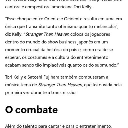
cantora e compositora americana Tori Kelly.
“Esse choque entre Oriente e Ocidente resulta em uma era
única que transmite tanto otimismo quanto melancolia”,
diz Kelly. “
Stranger Than Heaven
coloca os jogadores
dentro do mundo do show business japonês em um
momento crucial da história do país e, como era de se
esperar, os costumes e a cultura do entretenimento
acabam sendo tão implacáveis quanto os do submundo.”
Tori Kelly e Satoshi Fujihara também compuseram a
música tema de
Stranger Than Heaven
, que foi ouvida pela
primeira vez durante a transmissão.
O combate
Além do talento para cantar e para o entretenimento,