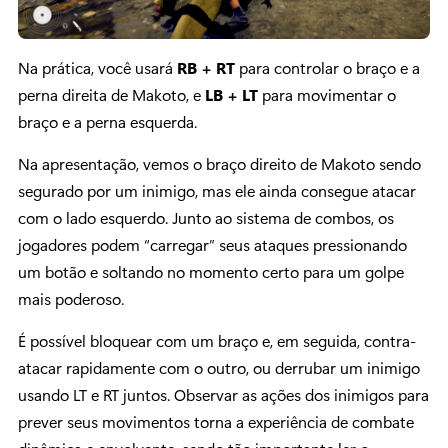
Na prática, você usará
RB + RT
para controlar o braço e a
perna direita de Makoto, e
LB + LT
para movimentar o
braço e a perna esquerda.
Na apresentação, vemos o braço direito de Makoto sendo
segurado por um inimigo, mas ele ainda consegue atacar
com o lado esquerdo. Junto ao sistema de combos, os
jogadores podem “carregar” seus ataques pressionando
um botão e soltando no momento certo para um golpe
mais poderoso.
É possível bloquear com um braço e, em seguida, contra-
atacar rapidamente com o outro, ou derrubar um inimigo
usando LT e RT juntos. Observar as ações dos inimigos para
prever seus movimentos torna a experiência de combate