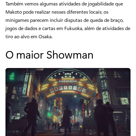
Também vemos algumas atividades de jogabilidade que
Makoto pode realizar nesses diferentes locais; os
minigames parecem incluir disputas de queda de braço,
jogos de dados e cartas em Fukuoka, além de atividades de
tiro ao alvo em Osaka.
O maior Showman