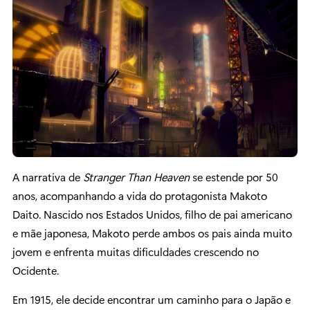
A narrativa de
Stranger Than Heaven
se estende por 50
anos, acompanhando a vida do protagonista Makoto
Daito. Nascido nos Estados Unidos, filho de pai americano
e mãe japonesa, Makoto perde ambos os pais ainda muito
jovem e enfrenta muitas dificuldades crescendo no
Ocidente.
Em 1915, ele decide encontrar um caminho para o Japão e