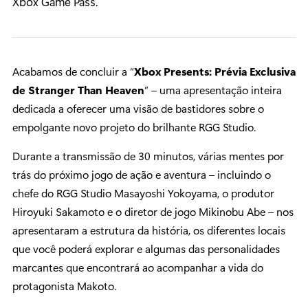
Xbox Game Pass.
Acabamos de concluir a “
Xbox Presents: Prévia Exclusiva
de Stranger Than Heaven
” – uma apresentação inteira
dedicada a oferecer uma visão de bastidores sobre o
empolgante novo projeto do brilhante RGG Studio.
Durante a transmissão de 30 minutos, várias mentes por
trás do próximo jogo de ação e aventura – incluindo o
chefe do RGG Studio Masayoshi Yokoyama, o produtor
Hiroyuki Sakamoto e o diretor de jogo Mikinobu Abe – nos
apresentaram a estrutura da história, os diferentes locais
que você poderá explorar e algumas das personalidades
marcantes que encontrará ao acompanhar a vida do
protagonista Makoto.