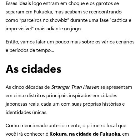
Esses ideais logo entram em choque e os garotos se
separam em Fukuoka, mas acabam se reencontrando
como “parceiros no showbiz” durante uma fase “caótica e
imprevisível” mais adiante no jogo.
Então, vamos falar um pouco mais sobre os vários cenários
e períodos de tempo…
As cidades
As cinco décadas de
Stranger Than Heaven
se apresentam
em cinco distritos principais inspirados em cidades
japonesas reais, cada um com suas próprias histórias e
identidades únicas.
Como mencionado anteriormente, o primeiro local que
você irá conhecer é
Kokura, na cidade de Fukuoka
, em