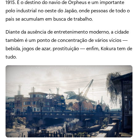
1915. É o destino do navio de Orpheus e um importante
polo industrial no oeste do Japão, onde pessoas de todo o
país se acumulam em busca de trabalho.
Diante da ausência de entretenimento moderno, a cidade
também é um ponto de concentração de vários vícios —
bebida, jogos de azar, prostituição — enfim, Kokura tem de
tudo.