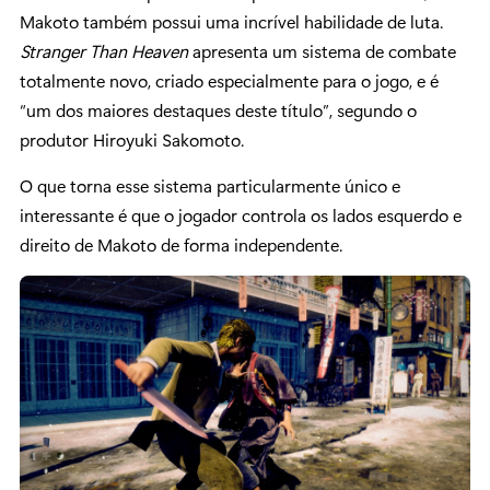
Makoto também possui uma incrível habilidade de luta.
Stranger Than Heaven
apresenta um sistema de combate
totalmente novo, criado especialmente para o jogo, e é
“um dos maiores destaques deste título”, segundo o
produtor Hiroyuki Sakomoto.
O que torna esse sistema particularmente único e
interessante é que o jogador controla os lados esquerdo e
direito de Makoto de forma independente.