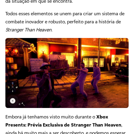
da situação em que se encontra.
Todos esses elementos se unem para criar um sistema de
combate inovador e robusto, perfeito para a história de
Stranger Than Heaven
.
Embora já tenhamos visto muito durante o
Xbox
Presents: Prévia Exclusiva de Stranger Than Heaven
,
ainda há muito mais a ser descoberto, e podemos esperar