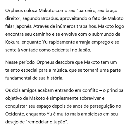
Orpheus coloca Makoto como seu “parceiro, seu braço
direito”, segundo Broadus, aproveitando o fato de Makoto
falar japonês. Através de inúmeros trabalhos, Makoto logo
encontra seu caminho e se envolve com o submundo de
Kokura, enquanto Yu rapidamente arranja emprego e se
sente à vontade como ocidental no Japão.
Nesse período, Orpheus descobre que Makoto tem um
talento especial para a música, que se tornará uma parte
fundamental de sua história.
Os dois amigos acabam entrando em conflito – o principal
objetivo de Makoto é simplesmente sobreviver e
conquistar seu espaço depois de anos de perseguição no
Ocidente, enquanto Yu é muito mais ambicioso em seu
desejo de “remodelar o Japão”.