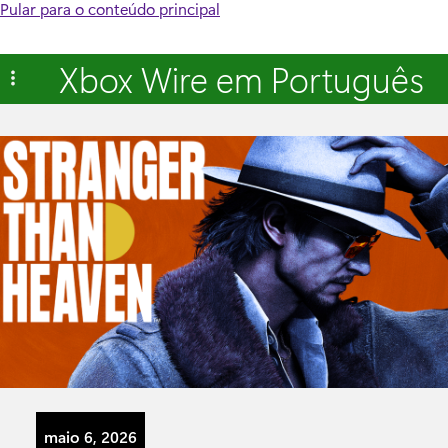
Pular para o conteúdo principal
Xbox Wire em Português
maio 6, 2026