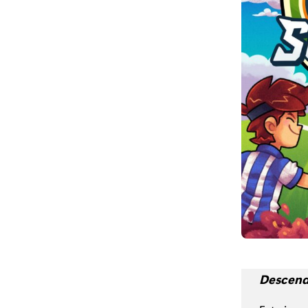
Descend