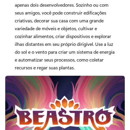
apenas dois desenvolvedores. Sozinho ou com
seus amigos, você pode construir edificações
criativas, decorar sua casa com uma grande
variedade de móveis e objetos, cultivar e
cozinhar alimentos, criar dispositivos e explorar
ilhas distantes em seu próprio dirigível. Use a luz
do sol e o vento para criar um sistema de energia
e automatizar seus processos, como coletar
recursos e regar suas plantas.