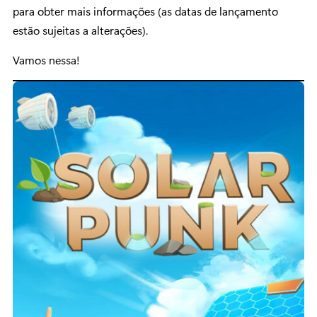
para obter mais informações (as datas de lançamento
estão sujeitas a alterações).
Vamos nessa!