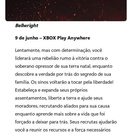
Bellwright
9 de junho – XBOX Play Anywhere
Lentamente, mas com determinação, você
liderará uma rebelião rumo à vitória contra o
soberano opressor de sua terra natal, enquanto
descobre a verdade por trás do segredo de sua
família. Os sinos voltarão a tocar pela liberdade!
Estabeleça e expanda seus próprios
assentamentos, liberte a terra e ajude seus
moradores, recrutando aliados para sua causa
enquanto aprende mais sobre a vida que foi
forçado a deixar para trás. Seus recrutas ajudarão
você a reunir os recursos e a força necessários