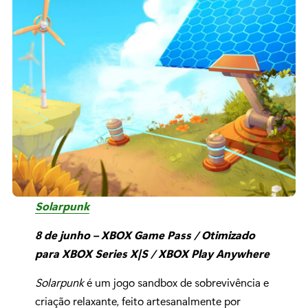
Solarpunk
8 de junho – XBOX Game Pass / Otimizado
para XBOX Series X|S / XBOX Play Anywhere
Solarpunk
é um jogo sandbox de sobrevivência e
criação relaxante, feito artesanalmente por