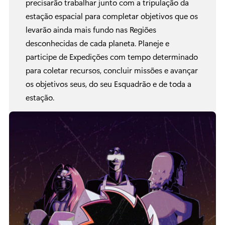
precisarão trabalhar junto com a tripulação da
estação espacial para completar objetivos que os
levarão ainda mais fundo nas Regiões
desconhecidas de cada planeta. Planeje e
participe de Expedições com tempo determinado
para coletar recursos, concluir missões e avançar
os objetivos seus, do seu Esquadrão e de toda a
estação.