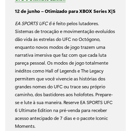
12 de junho – Otimizado para XBOX Series X|S
EA SPORTS UFC 6
é feito pelos lutadores.
Sistemas de trocação e movimentação evoluídos
dão vida às estrelas do UFC no Octógono,
enquanto novos modos de jogo trazem uma
narrativa imersiva que faz com que cada luta
pareça pessoal. Os modos de jogo totalmente
inéditos como Hall of Legends e The Legacy
permitem que você vivencie as histórias dos
grandes nomes do UFC ou trace seu próprio
caminho, dos bastidores aos holofotes. Prepare-
se e lute à sua maneira. Reserve EA SPORTS UFC
6 Ultimate Edition na pré-venda para receber
acesso antecipado de 7 dias e o pacote Iconic
Moments.