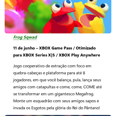
Frog Sqwad
11 de junho – XBOX Game Pass / Otimizado
para XBOX Series X|S / XBOX Play Anywhere
Jogo cooperativo de extração com foco em
quebra-cabeças e plataforma para até 8
jogadores, em que você balança, pula, lança seus
amigos com catapultas e come, come, COME até
se transformar em um gigantesco Megafrog.
Monte um esquadrão com seus amigos sapos e
invada os Esgotos pela glória do Rei do Pântano!