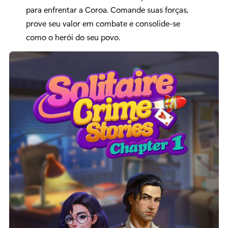
para enfrentar a Coroa. Comande suas forças,
prove seu valor em combate e consolide-se
como o herói do seu povo.