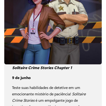
Solitaire Crime Stories Chapter 1
9 de junho
Teste suas habilidades de detetive em um
emocionante mistério de paciência!
Solitaire
Crime Stories
é um empolgante jogo de