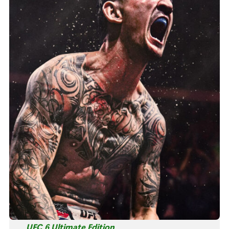
UFC 6 Ultimate Edition