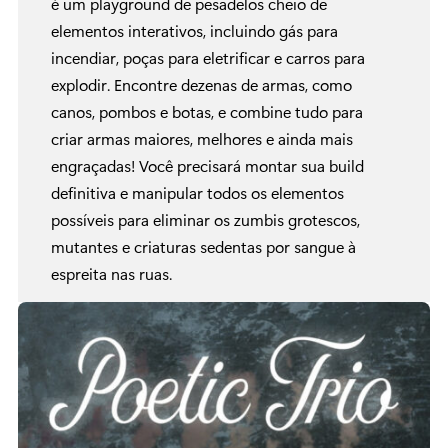
é um playground de pesadelos cheio de
elementos interativos, incluindo gás para
incendiar, poças para eletrificar e carros para
explodir. Encontre dezenas de armas, como
canos, pombos e botas, e combine tudo para
criar armas maiores, melhores e ainda mais
engraçadas! Você precisará montar sua build
definitiva e manipular todos os elementos
possíveis para eliminar os zumbis grotescos,
mutantes e criaturas sedentas por sangue à
espreita nas ruas.