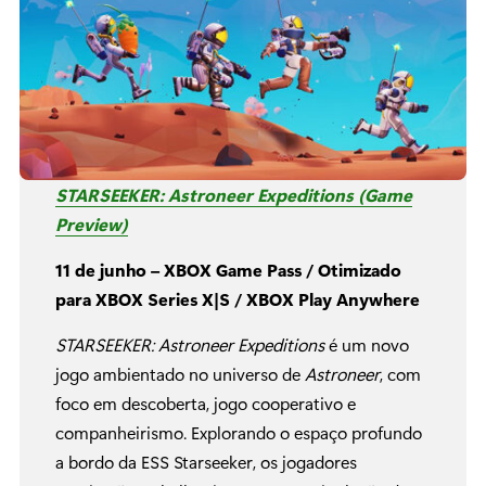
STARSEEKER: Astroneer Expeditions (Game
Preview)
11 de junho – XBOX Game Pass / Otimizado
para XBOX Series X|S / XBOX Play Anywhere
STARSEEKER: Astroneer Expeditions
é um novo
jogo ambientado no universo de
Astroneer
, com
foco em descoberta, jogo cooperativo e
companheirismo. Explorando o espaço profundo
a bordo da ESS Starseeker, os jogadores