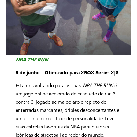
NBA THE RUN
9 de junho – Otimizado para XBOX Series X|S
Estamos voltando para as ruas.
NBA THE RUN
é
um jogo online acelerado de basquete de rua 3
contra 3, jogado acima do aro e repleto de
enterradas marcantes, dribles desconcertantes e
um estilo único e cheio de personalidade. Leve
suas estrelas favoritas da NBA para quadras
icônicas de streetball ao redor do mundo,