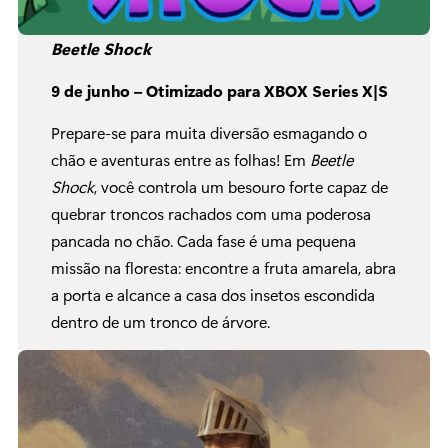
Beetle Shock
9 de junho – Otimizado para XBOX Series X|S
Prepare-se para muita diversão esmagando o
chão e aventuras entre as folhas! Em
Beetle
Shock
, você controla um besouro forte capaz de
quebrar troncos rachados com uma poderosa
pancada no chão. Cada fase é uma pequena
missão na floresta: encontre a fruta amarela, abra
a porta e alcance a casa dos insetos escondida
dentro de um tronco de árvore.