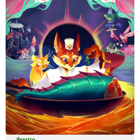
Beastro