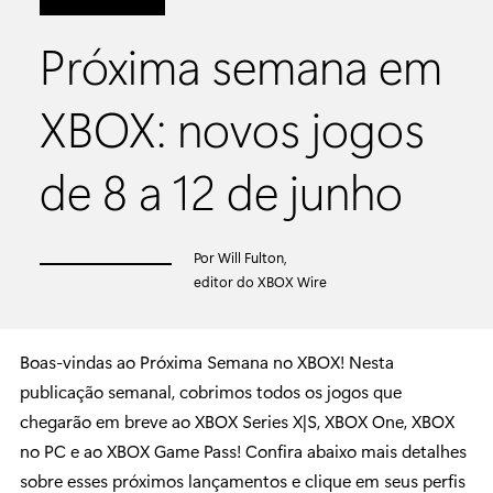
Próxima semana em
XBOX: novos jogos
de 8 a 12 de junho
Por Will Fulton,
editor do XBOX Wire
Boas-vindas ao Próxima Semana no XBOX! Nesta
publicação semanal, cobrimos todos os jogos que
chegarão em breve ao XBOX Series X|S, XBOX One, XBOX
no PC e ao XBOX Game Pass! Confira abaixo mais detalhes
sobre esses próximos lançamentos e clique em seus perfis