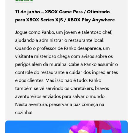
11 de junho – XBOX Game Pass / Otimizado
para XBOX Series X|S / XBOX Play Anywhere
Jogue como Panko, um jovem e talentoso chef,
ajudando a administrar o restaurante local.
Quando o professor de Panko desaparece, um
visitante misterioso chega com avisos sobre os
perigos além da muralha. Cabe a Panko assumir o
controle do restaurante e cuidar dos ingredientes
e dos clientes. Mas isso não é tudo: Panko
também se vê servindo os Caretakers, bravos
aventureiros enviados para salvar o mundo.
Nesta aventura, preservar a paz começa na
cozinha!