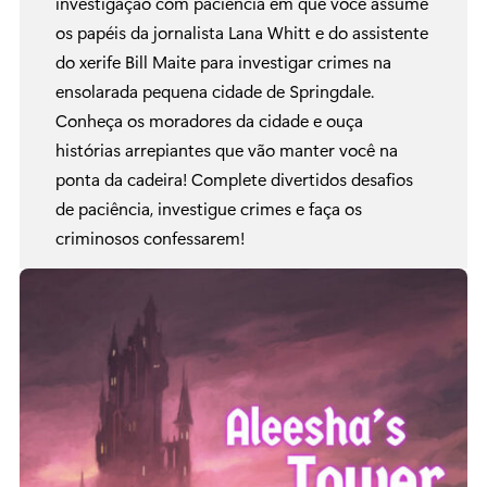
investigação com paciência em que você assume
os papéis da jornalista Lana Whitt e do assistente
do xerife Bill Maite para investigar crimes na
ensolarada pequena cidade de Springdale.
Conheça os moradores da cidade e ouça
histórias arrepiantes que vão manter você na
ponta da cadeira! Complete divertidos desafios
de paciência, investigue crimes e faça os
criminosos confessarem!