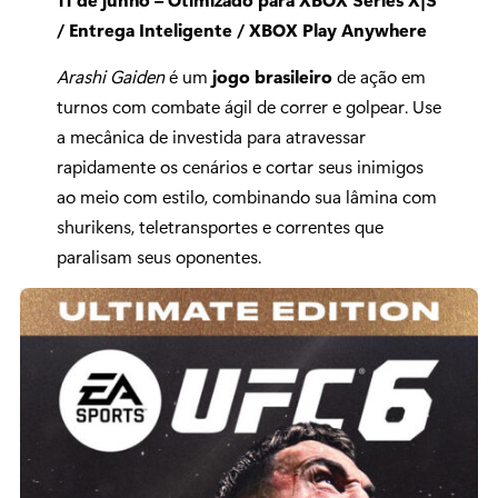
/ Entrega Inteligente / XBOX Play Anywhere
Arashi Gaiden
é um
jogo brasileiro
de ação em
turnos com combate ágil de correr e golpear. Use
a mecânica de investida para atravessar
rapidamente os cenários e cortar seus inimigos
ao meio com estilo, combinando sua lâmina com
shurikens, teletransportes e correntes que
paralisam seus oponentes.