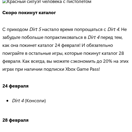
Скоро покинут каталог
С приходом
Dirt 5
настало время попрощаться с
Dirt 4
. Не
забудьте побольше попрактиковаться в
Dirt 4
перед тем,
как она покинет каталог 24 февраля! И обязательно
поиграйте в остальные игры, которые покинут каталог 28
февраля. Как всегда, вы можете сэкономить до 20% на этих
играх при наличии подписки Xbox Game Pass!
24 февраля
Dirt 4
(Консоли)
28 февраля