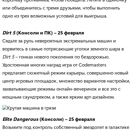
или объединитесь с тремя друзьями, чтобы выполнить
одно из трех возможных условий для выигрыша.
Dirt 5
(Консоли и ПК) – 25 февраля
Сядьте за руль невероятных экстремальных машин и
ворвитесь в самые потрясающие уголки земного шара в
Dirt 5
– гонках нового поколения по бездорожью.
Удостоенная многих наград игра от Codemasters
предлагает сюжетный режим карьеры, совершенно новый
центр игровых площадок, множество вариантов настройки,
захватывающие режимы онлайн-вечеринок и все это с
мощным саундтреком, а также ярким арт-дизайном.
Elite Dangerous
(Консоли) – 25 февраля
Возьмите под контроль собственный звездолет в галактике