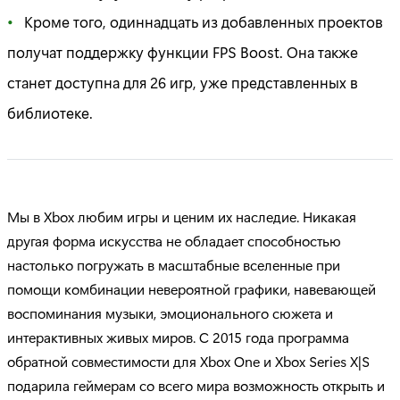
Кроме того, одиннадцать из добавленных проектов
получат поддержку функции FPS Boost. Она также
станет доступна для 26 игр, уже представленных в
библиотеке.
Мы в Xbox любим игры и ценим их наследие. Никакая
другая форма искусства не обладает способностью
настолько погружать в масштабные вселенные при
помощи комбинации невероятной графики, навевающей
воспоминания музыки, эмоционального сюжета и
интерактивных живых миров. С 2015 года программа
обратной совместимости для Xbox One и Xbox Series X|S
подарила геймерам со всего мира возможность открыть и