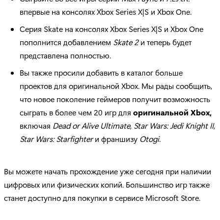
впервые на консолях Xbox Series X|S и Xbox One.
Серия Skate на консолях Xbox Series X|S и Xbox One
пополнится добавлением
Skate 2
и теперь будет
представлена полностью.
Вы также просили добавить в каталог больше
проектов для оригинальной Xbox. Мы рады сообщить,
что новое поколение геймеров получит возможность
сыграть в более чем 20 игр для
оригинальной Xbox,
включая
Dead or Alive Ultimate
,
Star Wars: Jedi Knight II
,
Star Wars: Starfighter
и франшизу
Otogi
.
Вы можете начать прохождение уже сегодня при наличии
цифровых или физических копий. Большинство игр также
станет доступно для покупки в сервисе Microsoft Store.