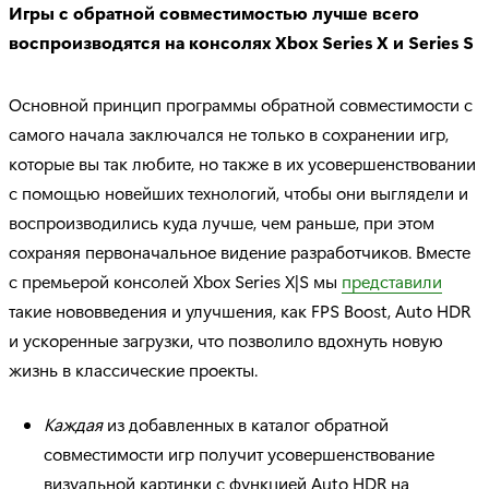
Игры с обратной совместимостью лучше всего
воспроизводятся на консолях Xbox Series X и Series S
Основной принцип программы обратной совместимости с
самого начала заключался не только в сохранении игр,
которые вы так любите, но также в их усовершенствовании
с помощью новейших технологий, чтобы они выглядели и
воспроизводились куда лучше, чем раньше, при этом
сохраняя первоначальное видение разработчиков. Вместе
с премьерой консолей Xbox Series X|S мы
представили
такие нововведения и улучшения, как FPS Boost, Auto HDR
и ускоренные загрузки, что позволило вдохнуть новую
жизнь в классические проекты.
Каждая
из добавленных в каталог обратной
совместимости игр получит усовершенствование
визуальной картинки с функцией Auto HDR на