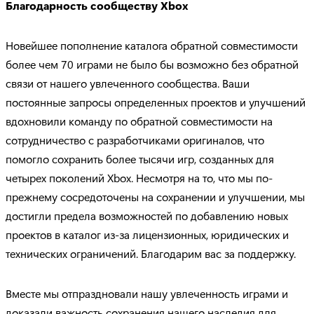
Благодарность сообществу
Xbox
Новейшее пополнение каталога обратной совместимости
более чем 70 играми не было бы возможно без обратной
связи от нашего увлеченного сообщества. Ваши
постоянные запросы определенных проектов и улучшений
вдохновили команду по обратной совместимости на
сотрудничество с разработчиками оригиналов, что
помогло сохранить более тысячи игр, созданных для
четырех поколений Xbox. Несмотря на то, что мы по-
прежнему сосредоточены на сохранении и улучшении, мы
достигли предела возможностей по добавлению новых
проектов в каталог из-за лицензионных, юридических и
технических ограничений. Благодарим вас за поддержку.
Вместе мы отпраздновали нашу увлеченность играми и
доказали важность сохранения нашего наследия для