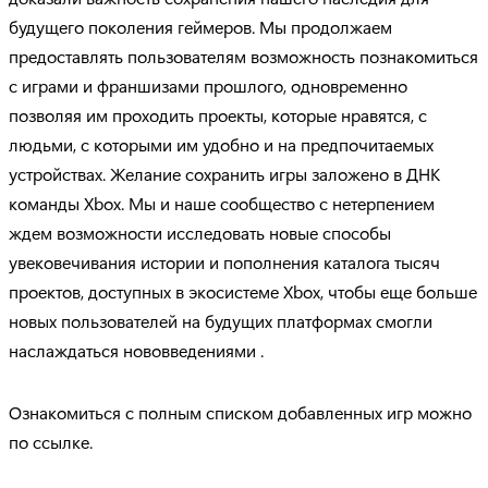
будущего поколения геймеров. Мы продолжаем
предоставлять пользователям возможность познакомиться
с играми и франшизами прошлого, одновременно
позволяя им проходить проекты, которые нравятся, с
людьми, с которыми им удобно и на предпочитаемых
устройствах. Желание сохранить игры заложено в ДНК
команды Xbox. Мы и наше сообщество с нетерпением
ждем возможности исследовать новые способы
увековечивания истории и пополнения каталога тысяч
проектов, доступных в экосистеме Xbox, чтобы еще больше
новых пользователей на будущих платформах смогли
наслаждаться нововведениями .
Ознакомиться с полным списком добавленных игр можно
по ссылке.