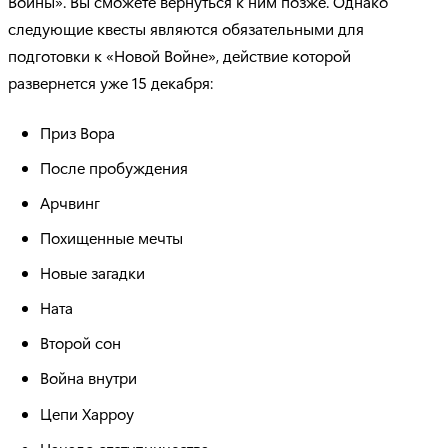
Войны». Вы сможете вернуться к ним позже. Однако
следующие квесты являются обязательными для
подготовки к «Новой Войне», действие которой
развернется уже 15 декабря:
Приз Вора
После пробуждения
Арчвинг
Похищенные мечты
Новые загадки
Ната
Второй сон
Война внутри
Цепи Харроу