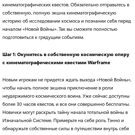
кинематографических квестов. Обязательно отправьтесь в
собственную, полную экшна кинематографическую
историю об исследовании космоса и познании себя перед
началом «Новой Войны». Так вы сможете полностью
подготовиться к грядущим событиям.
Шаг 1: Окунитесь в собственную космическую оперу
с кинематографическими квестами
Warframe
Новым игрокам не придется ждать выхода «Новой Войны»,
чтобы начать полное экшена приключение в роли
неудержимого космического воина. Уже сейчас доступны
более 30 часов квестов, и все они совершенно бесплатны.
Новички могут раскрыть тайну начала тотальной войны в
Изначальной Системе. Примерьте на себя роль Тэнно и
обнаружьте собственные силы в путешествии внутрь себя