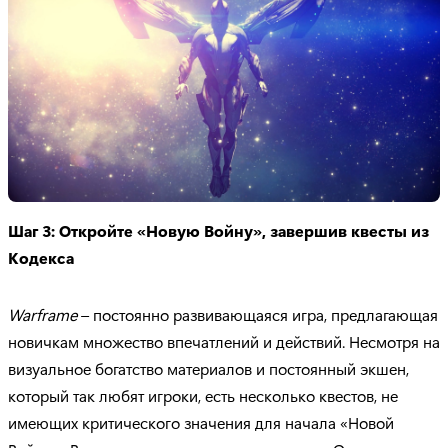
Шаг 3: Откройте «Новую Войну», завершив квесты из
Кодекса
Warframe
– постоянно развивающаяся игра, предлагающая
новичкам множество впечатлений и действий. Несмотря на
визуальное богатство материалов и постоянный экшен,
который так любят игроки, есть несколько квестов, не
имеющих критического значения для начала «Новой