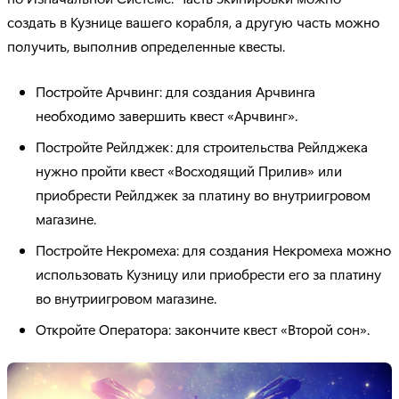
создать в Кузнице вашего корабля, а другую часть можно
получить, выполнив определенные квесты.
Постройте Арчвинг: для создания Арчвинга
необходимо завершить квест «Арчвинг».
Постройте Рейлджек: для строительства Рейлджека
нужно пройти квест «Восходящий Прилив» или
приобрести Рейлджек за платину во внутриигровом
магазине.
Постройте Некромеха: для создания Некромеха можно
использовать Кузницу или приобрести его за платину
во внутриигровом магазине.
Откройте Оператора: закончите квест «Второй сон».