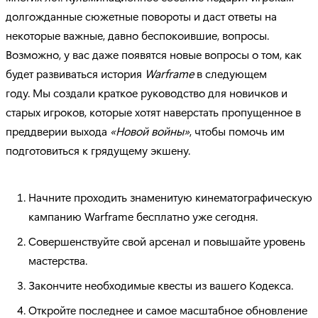
долгожданные сюжетные повороты и даст ответы на
некоторые важные, давно беспокоившие, вопросы.
Возможно, у вас даже появятся новые вопросы о том, как
будет развиваться история
Warframe
в следующем
году. Мы создали краткое руководство для новичков и
старых игроков, которые хотят наверстать пропущенное в
преддверии выхода
«Новой войны»
, чтобы помочь им
подготовиться к грядущему экшену.
Начните проходить знаменитую кинематографическую
кампанию Warframe бесплатно уже сегодня.
Совершенствуйте свой арсенал и повышайте уровень
мастерства.
Закончите необходимые квесты из вашего Кодекса.
Откройте последнее и самое масштабное обновление