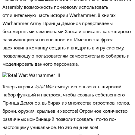
Assembly возможность по-новому использовать
отличительную часть истории Warhammer. В книгах
Warhammer Army Принцы Демонов представлены
бессмертными чемпионами Хаоса и описаны как «широко
различающиеся по внешности». Именно эта фраза
вдохновила команду создать и внедрить в игру систему,
позволяющую пользователям самостоятельно собирать и
моделировать данного персонажа.
Теперь игроки
Total War
смогут использовать широкий
набор функций и настроек, чтобы создать собственного
Принца Демонов, выбирая из множества отростков, голов,
брони, оружия, крыльев и хвостов! Огромное количество
различных комбинаций позволит создать что-то по-
настоящему уникальное. Но это еще не все!