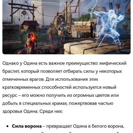
Однако у Одина есть важное преимущество: мифический
браслет, который позволяет отбирать силы у некоторых
отмеченных врагов. Для использования этих
кратковременных способностей используется новый
ресурс – его можно получить из огромных цветов или
добыть в специальных храмах, пожертвовав частью
здоровья Одина. Среди них:
Сила ворона
– превращает Одина в белого ворона,