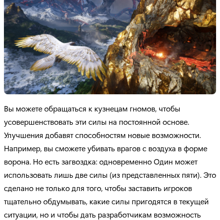
Вы можете обращаться к кузнецам гномов, чтобы
усовершенствовать эти силы на постоянной основе.
Улучшения добавят способностям новые возможности.
Например, вы сможете убивать врагов с воздуха в форме
ворона. Но есть загвоздка: одновременно Один может
использовать лишь две силы (из представленных пяти). Это
сделано не только для того, чтобы заставить игроков
тщательно обдумывать, какие силы пригодятся в текущей
ситуации, но и чтобы дать разработчикам возможность