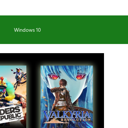
Windows 10