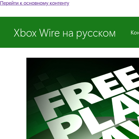
Перейти к основному контенту
Xbox Wire на русском
Ко