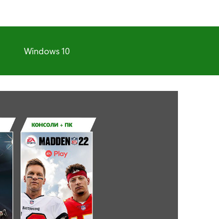
Windows 10