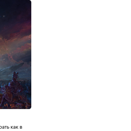
ать как в