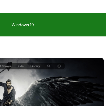
Windows 10