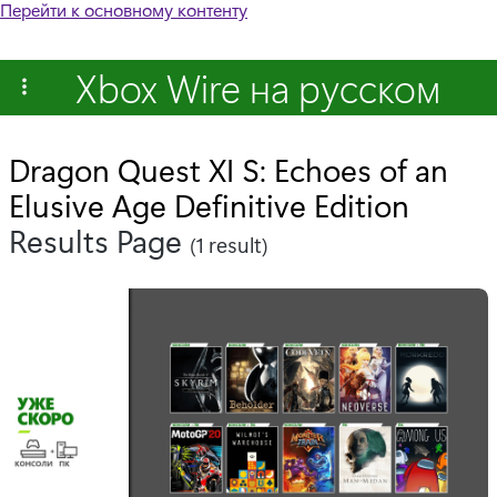
Перейти к основному контенту
Xbox Wire на русском
Dragon Quest XI S: Echoes of an
Elusive Age Definitive Edition
Results Page
(1 result)