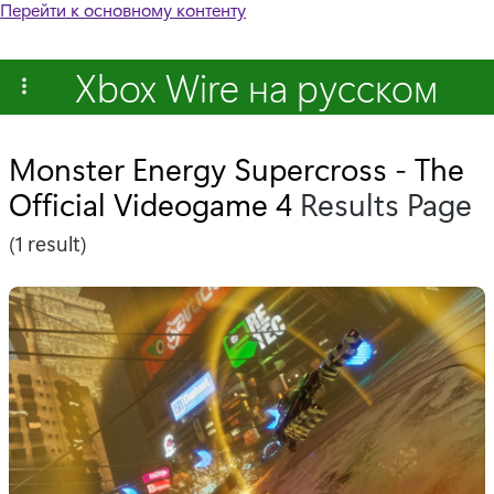
Перейти к основному контенту
Xbox Wire на русском
Monster Energy Supercross - The
Official Videogame 4
Results Page
(1 result)