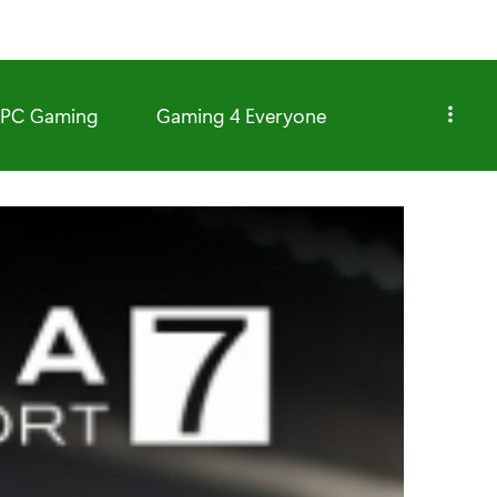
PC Gaming
Gaming 4 Everyone