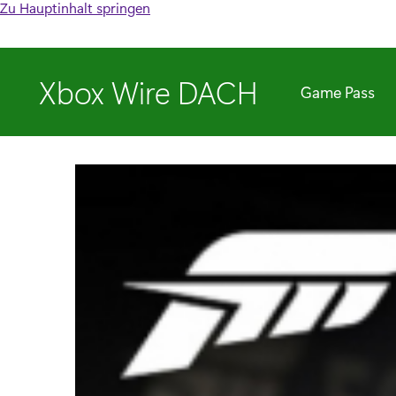
Zu Hauptinhalt springen
Xbox Wire DACH
Game Pass