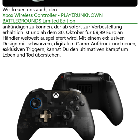
Wir freuen uns auch, den
Xbox Wireless Controller - PLAYERUNKNOWN
BATTLEGROUNDS Limited Edition
ankündigen zu können, der ab sofort zur Vorbestellung
erhältlich ist und ab dem 30. Oktober für 69,99 Euro an
Händler weltweit ausgeliefert wird. Mit einem exklusiven
Design mit schwarzem, digitalem Camo-Aufdruck und neuen,
exklusiven Triggern, kannst Du den ultimativen Kampf um
Leben und Tod überstehen.