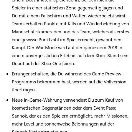
Spieler in einer statischen Zone gegenseitig jagen und
Du mit einem Fallschirm und Waffen wiederbelebt wirst.
Teams erhalten Punkte mit Kills und Wiederbelebung von
Mannschaftskameraden und das Team, welches als erstes
eine gewisse Punktzahl im Spiel erreicht, gewinnt den
Kampf. Der War Mode wird auf der gamescom 2018 in
einem unvergesslichen Erlebnis auf dem Xbox-Stand sein
Debüt auf der Xbox One feiern.
Errungenschaften, die Du während des Game Preview-
Programms bekommen hast, werden auf die Vollversion
übertragen.
Neue In-Game-Währung verwendest Du zum Kauf von
kosmetischen Gegenständen oder dem Event Pass:
Sanhok, der es den Spielern ermöglicht, mehr Missionen,
mehr Level und tonnenweise Belohnungen auf der
Sanhok-Karte abzustauben.