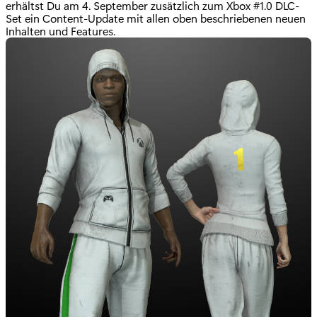
erhältst Du am 4. September zusätzlich zum Xbox #1.0 DLC-
Set ein Content-Update mit allen oben beschriebenen neuen
Inhalten und Features.