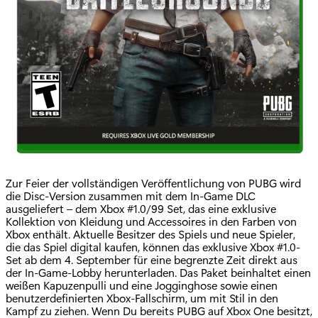
Zur Feier der vollständigen Veröffentlichung von PUBG wird
die Disc-Version zusammen mit dem In-Game DLC
ausgeliefert – dem Xbox #1.0/99 Set, das eine exklusive
Kollektion von Kleidung und Accessoires in den Farben von
Xbox enthält. Aktuelle Besitzer des Spiels und neue Spieler,
die das Spiel digital kaufen, können das exklusive Xbox #1.0-
Set ab dem 4. September für eine begrenzte Zeit direkt aus
der In-Game-Lobby herunterladen. Das Paket beinhaltet einen
weißen Kapuzenpulli und eine Jogginghose sowie einen
benutzerdefinierten Xbox-Fallschirm, um mit Stil in den
Kampf zu ziehen. Wenn Du bereits PUBG auf Xbox One besitzt,