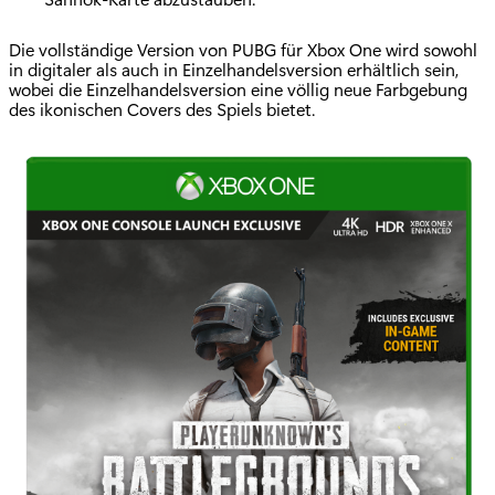
Die vollständige Version von PUBG für Xbox One wird sowohl
in digitaler als auch in Einzelhandelsversion erhältlich sein,
wobei die Einzelhandelsversion eine völlig neue Farbgebung
des ikonischen Covers des Spiels bietet.