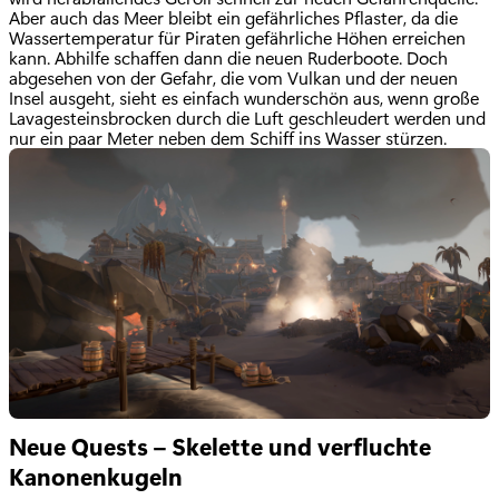
Aber auch das Meer bleibt ein gefährliches Pflaster, da die
Wassertemperatur für Piraten gefährliche Höhen erreichen
kann. Abhilfe schaffen dann die neuen Ruderboote. Doch
abgesehen von der Gefahr, die vom Vulkan und der neuen
Insel ausgeht, sieht es einfach wunderschön aus, wenn große
Lavagesteinsbrocken durch die Luft geschleudert werden und
nur ein paar Meter neben dem Schiff ins Wasser stürzen.
Neue Quests – Skelette und verfluchte
Kanonenkugeln