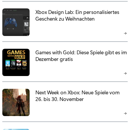
Xbox Design Lab: Ein personalisiertes
Geschenk zu Weihnachten
Games with Gold: Diese Spiele gibt es im
Dezember gratis
Next Week on Xbox: Neue Spiele vom
26. bis 30. November