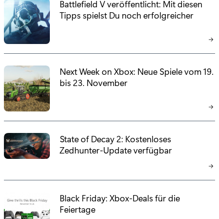
Battlefield V veröffentlicht: Mit diesen
Tipps spielst Du noch erfolgreicher
Next Week on Xbox: Neue Spiele vom 19.
bis 23. November
State of Decay 2: Kostenloses
Zedhunter-Update verfügbar
Black Friday: Xbox-Deals für die
Feiertage