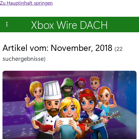
Zu Hauptinhalt springen
Xbox Wire DACH
Artikel vom: November, 2018
(22
suchergebnisse)