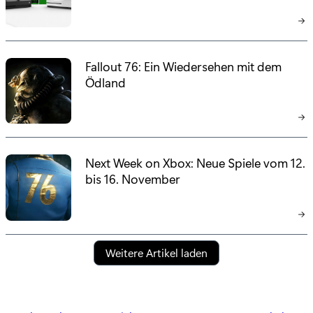
Fallout 76: Ein Wiedersehen mit dem
Ödland
Next Week on Xbox: Neue Spiele vom 12.
bis 16. November
Weitere Artikel laden