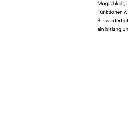
Möglichkeit, 
Funktionen wi
Bildwiederhol
ein bislang u