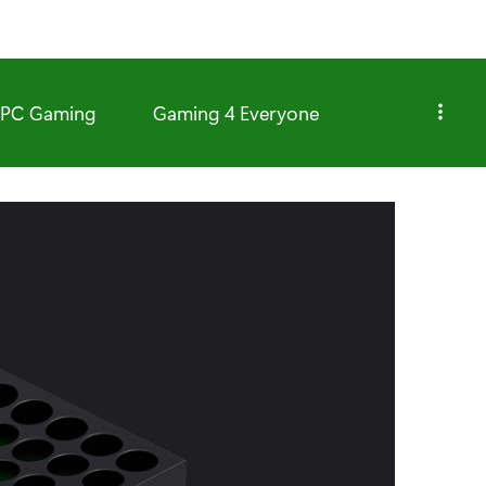
PC Gaming
Gaming 4 Everyone