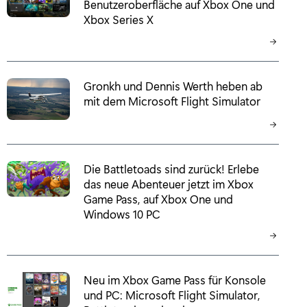
Benutzeroberfläche auf Xbox One und
Xbox Series X
Gronkh und Dennis Werth heben ab
mit dem Microsoft Flight Simulator
Die Battletoads sind zurück! Erlebe
das neue Abenteuer jetzt im Xbox
Game Pass, auf Xbox One und
Windows 10 PC
Neu im Xbox Game Pass für Konsole
und PC: Microsoft Flight Simulator,