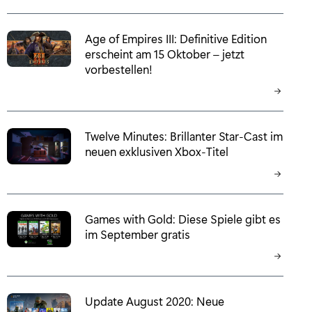
Age of Empires III: Definitive Edition
erscheint am 15 Oktober – jetzt
vorbestellen!
Twelve Minutes: Brillanter Star-Cast im
neuen exklusiven Xbox-Titel
Games with Gold: Diese Spiele gibt es
im September gratis
Update August 2020: Neue