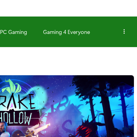
PC Gaming
Gaming 4 Everyone