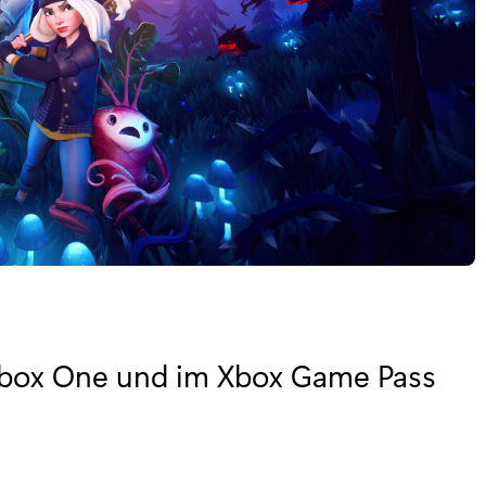
 Xbox One und im Xbox Game Pass