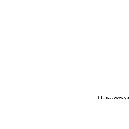
https://www.y