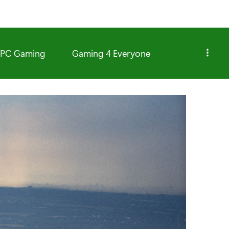
PC Gaming
Gaming 4 Everyone