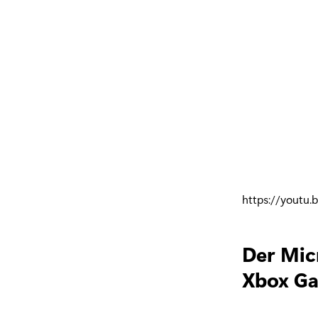
https://youtu.
Der Micr
Xbox Ga