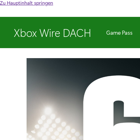
Zu Hauptinhalt springen
Xbox Wire DACH
Game Pass