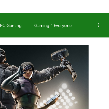
PC Gaming
Gaming 4 Everyone