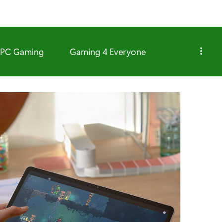
PC Gaming
Gaming 4 Everyone