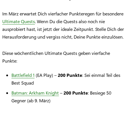
Im März erwartet Dich vierfacher Punkteregen für besondere
Ultimate Quests
. Wenn Du die Quests also noch nie
ausprobiert hast, ist jetzt der ideale Zeitpunkt. Stelle Dich der
Herausforderung und vergiss nicht, Deine Punkte einzulösen.
Diese wöchentlichen Ultimate Quests geben vierfache
Punkte:
Battlefield 1
(EA Play) –
200 Punkte
: Sei einmal Teil des
Best Squad
Batman: Arkham Knight
–
200 Punkte
: Besiege 50
Gegner (ab 9. März)