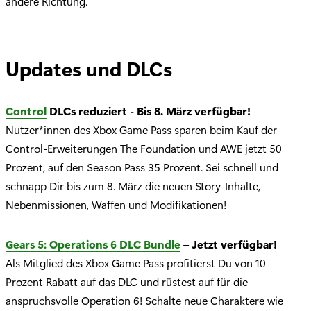
andere Richtung.
Updates und DLCs
Control
DLCs reduziert - Bis 8. März verfügbar!
Nutzer*innen des Xbox Game Pass sparen beim Kauf der
Control-Erweiterungen The Foundation und AWE jetzt 50
Prozent, auf den Season Pass 35 Prozent. Sei schnell und
schnapp Dir bis zum 8. März die neuen Story-Inhalte,
Nebenmissionen, Waffen und Modifikationen!
Gears 5: Operations 6 DLC Bundle
– Jetzt verfügbar!
Als Mitglied des Xbox Game Pass profitierst Du von 10
Prozent Rabatt auf das DLC und rüstest auf für die
anspruchsvolle Operation 6! Schalte neue Charaktere wie