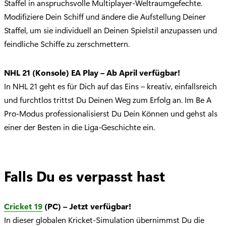
Staffel in anspruchsvolle Multiplayer-Weltraumgefechte.
Modifiziere Dein Schiff und ändere die Aufstellung Deiner
Staffel, um sie individuell an Deinen Spielstil anzupassen und
feindliche Schiffe zu zerschmettern.
NHL 21
(Konsole) EA Play – Ab April verfügbar!
In NHL 21 geht es für Dich auf das Eins – kreativ, einfallsreich
und furchtlos trittst Du Deinen Weg zum Erfolg an. Im Be A
Pro-Modus professionalisierst Du Dein Können und gehst als
einer der Besten in die Liga-Geschichte ein.
Falls Du es verpasst hast
Cricket 19
(PC) – Jetzt verfügbar!
In dieser globalen Kricket-Simulation übernimmst Du die