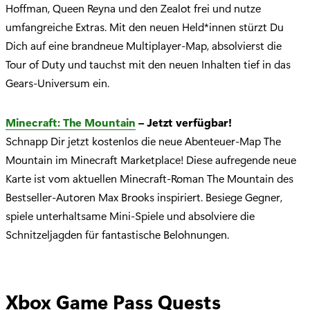
Hoffman, Queen Reyna und den Zealot frei und nutze
umfangreiche Extras. Mit den neuen Held*innen stürzt Du
Dich auf eine brandneue Multiplayer-Map, absolvierst die
Tour of Duty und tauchst mit den neuen Inhalten tief in das
Gears-Universum ein.
Minecraft: The Mountain
– Jetzt verfügbar!
Schnapp Dir jetzt kostenlos die neue Abenteuer-Map The
Mountain im Minecraft Marketplace! Diese aufregende neue
Karte ist vom aktuellen Minecraft-Roman The Mountain des
Bestseller-Autoren Max Brooks inspiriert. Besiege Gegner,
spiele unterhaltsame Mini-Spiele und absolviere die
Schnitzeljagden für fantastische Belohnungen.
Xbox Game Pass Quests