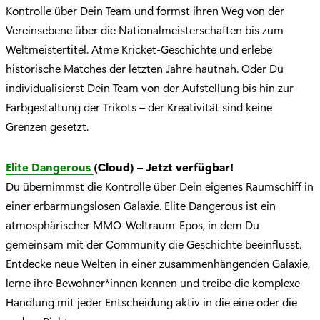
Kontrolle über Dein Team und formst ihren Weg von der
Vereinsebene über die Nationalmeisterschaften bis zum
Weltmeistertitel. Atme Kricket-Geschichte und erlebe
historische Matches der letzten Jahre hautnah. Oder Du
individualisierst Dein Team von der Aufstellung bis hin zur
Farbgestaltung der Trikots – der Kreativität sind keine
Grenzen gesetzt.
Elite Dangerous
(Cloud) – Jetzt verfügbar!
Du übernimmst die Kontrolle über Dein eigenes Raumschiff in
einer erbarmungslosen Galaxie. Elite Dangerous ist ein
atmosphärischer MMO-Weltraum-Epos, in dem Du
gemeinsam mit der Community die Geschichte beeinflusst.
Entdecke neue Welten in einer zusammenhängenden Galaxie,
lerne ihre Bewohner*innen kennen und treibe die komplexe
Handlung mit jeder Entscheidung aktiv in die eine oder die