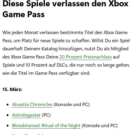
Diese Spiele verlassen den Xbox
Game Pass
Wie jeden Monat verlassen bestimmte Titel den Xbox Game
Pass, um Platz für neue Spiele zu schaffen. Willst Du ein Spiel
dauerhaft Deinem Katalog hinzufügen, nutzt Du als Mitglied
des Xbox Game Pass Deine
20 Prozent Preisnachlass
auf
Spiele und 10 Prozent auf DLCs, die nur noch so lange gelten,
wie die Titel im Game Pass verfügbar sind.
15. März:
Alvastia Chronicles
(Konsole und PC)
Astrologaster
(PC)
Bloodstained: Ritual of the Night
(Konsole und PC)