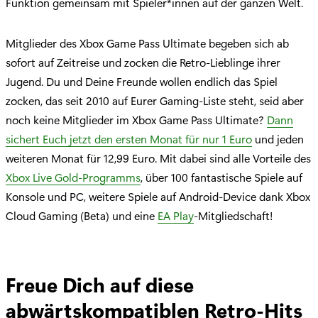
Funktion gemeinsam mit Spieler*innen auf der ganzen Welt.
Mitglieder des Xbox Game Pass Ultimate begeben sich ab
sofort auf Zeitreise und zocken die Retro-Lieblinge ihrer
Jugend. Du und Deine Freunde wollen endlich das Spiel
zocken, das seit 2010 auf Eurer Gaming-Liste steht, seid aber
noch keine Mitglieder im Xbox Game Pass Ultimate?
Dann
sichert Euch jetzt den ersten Monat für nur 1 Euro
und jeden
weiteren Monat für 12,99 Euro. Mit dabei sind alle Vorteile des
Xbox Live Gold-Programms
, über 100 fantastische Spiele auf
Konsole und PC, weitere Spiele auf Android-Device dank Xbox
Cloud Gaming (Beta) und eine
EA Play
-Mitgliedschaft!
Freue Dich auf diese
abwärtskompatiblen Retro-Hits