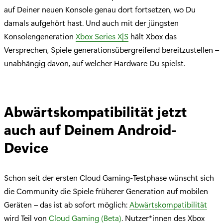
auf Deiner neuen Konsole genau dort fortsetzen, wo Du
damals aufgehört hast. Und auch mit der jüngsten
Konsolengeneration
Xbox Series X|S
hält Xbox das
Versprechen, Spiele generationsübergreifend bereitzustellen –
unabhängig davon, auf welcher Hardware Du spielst.
Abwärtskompatibilität jetzt
auch auf Deinem Android-
Device
Schon seit der ersten Cloud Gaming-Testphase wünscht sich
die Community die Spiele früherer Generation auf mobilen
Geräten – das ist ab sofort möglich:
Abwärtskompatibilität
wird Teil von
Cloud Gaming (Beta)
. Nutzer*innen des Xbox