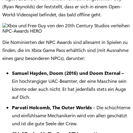
(Ryan Reynolds) der feststellt, dass er sich in einem Open-
World-Videospiel befindet, das bald offline geht.
Die Nominierten der NPC Awards sind allesamt in Spielen zu
finden, die im Xbox Game Pass erhältlich sind (mit Ausnahme
eines ganz besonderen NPCs), darunter:
Samuel Hayden, Doom (2016) und Doom Eternal –
Ein hochrangiger UAC-Beamter, der eine Maschine sein
könnte oder auch nicht. Er hat jedenfalls stets ein Auge
auf Dich.
Parvati Holcomb, The Outer Worlds
– Die schüchterne
und einfühlsame Mechanikerin wird von allen geschätzt
und ist die gute Seele der Crew.