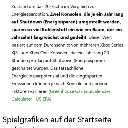
Zustand um das 20-Fache im Vergleich zur
Energiesparoption.
Zwei Konsolen, die je ein Jahr lang
auf Shutdown (Energiesparen) umgestellt werden,
sparen so viel Kohlenstoff ein wie ein Baum, der ein
Jahrzehnt lang wächst und gedeiht
. Dieser Wert
basiert auf dem Durchschnitt von mehreren Xbox Series
X|S- und Xbox One-Konsolen, die ein Jahr lang 20
Stunden pro Tag auf Shutdown (Energiesparen)
geschaltet wurden. Das tatsächliche
Energieeinsparpotenzial und die eingesparten
Emissionen können je nach Konsole und anderen
Faktoren variieren (
Greenhouse Gas Equivalencies
Calculator | US EPA
).
Spielgrafiken auf der Startseite