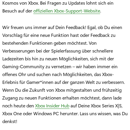
Kosmos von Xbox. Bei Fragen zu Updates lohnt sich ein
Besuch auf der
offiziellen Xbox-Support-Website
.
Wir freuen uns immer auf Dein Feedback! Egal, ob Du einen
Vorschlag für eine neue Funktion hast oder Feedback zu
bestehenden Funktionen geben möchtest. Von
Verbesserungen bei der Spielerfassung über schnellere
Ladezeiten bis hin zu neuen Möglichkeiten, sich mit der
Gaming-Community zu vernetzen – wir haben immer ein
offenes Ohr und suchen nach Möglichkeiten, das Xbox-
Erlebnis für Gamer*innen auf der ganzen Welt zu verbessern.
Wenn Du die Zukunft von Xbox mitgestalten und frühzeitig
Zugang zu neuen Funktionen erhalten möchtest, dann lade
noch heute den
Xbox Insider Hub
auf Deine Xbox Series X|S,
Xbox One oder Windows PC herunter. Lass uns wissen, was Du
denkst!