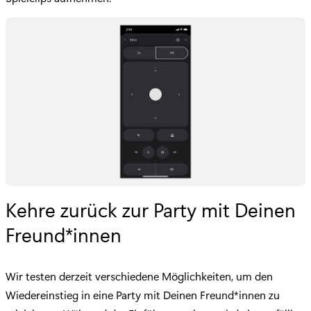
Kehre zurück zur Party mit Deinen
Freund*innen
Wir testen derzeit verschiedene Möglichkeiten, um den
Wiedereinstieg in eine Party mit Deinen Freund*innen zu