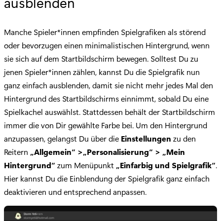
ausblenden
Manche Spieler*innen empfinden Spielgrafiken als störend
oder bevorzugen einen minimalistischen Hintergrund, wenn
sie sich auf dem Startbildschirm bewegen. Solltest Du zu
jenen Spieler*innen zählen, kannst Du die Spielgrafik nun
ganz einfach ausblenden, damit sie nicht mehr jedes Mal den
Hintergrund des Startbildschirms einnimmt, sobald Du eine
Spielkachel auswählst. Stattdessen behält der Startbildschirm
immer die von Dir gewählte Farbe bei. Um den Hintergrund
anzupassen, gelangst Du über die
Einstellungen
zu den
Reitern
„Allgemein“ >„Personalisierung“ > „Mein
Hintergrund“
zum Menüpunkt
„Einfarbig und Spielgrafik“
.
Hier kannst Du die Einblendung der Spielgrafik ganz einfach
deaktivieren und entsprechend anpassen.