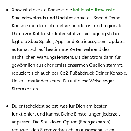
Xbox ist die erste Konsole, die
kohlenstoffbewusste
Spieledownloads und Updates anbietet. Sobald Deine
Konsole mit dem Internet verbunden ist und regionale
Daten zur Kohlenstoffintensität zur Verfügung stehen,
legt die Xbox Spiele-, App- und Betriebssystem-Updates
automatisch auf bestimmte Zeiten während des
nächtlichen Wartungsfensters. Da der Strom dann für
gewöhnlich aus eher emissionsarmen Quellen stammt,
reduziert sich auch der Co2-Fußabdruck Deiner Konsole.
Unter Umständen sparst Du auf diese Weise sogar
Stromkosten.
Du entscheidest selbst, was für Dich am besten
funktioniert und kannst Deine Einstellungen jederzeit
anpassen. Die Shutdown-Option (Energiesparen)
reduziert den Stromverbrauch im ausgeschalteten