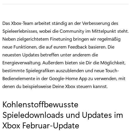
Das Xbox-Team arbeitet ständig an der Verbesserung des
Spieleerlebnisses, wobei die Community im Mittelpunkt steht.
Neben zielgerichtetem Finetuning bringen wir regelmäßig
neue Funktionen, die auf eurem Feedback basieren. Die
neuesten Updates betreffen unter anderem die
Energieverwaltung. Außerdem bieten sie Dir die Möglichkeit,
bestimmte Spielegrafiken auszublenden und neue Touch-
Bedienelemente in der Google-Home App zu verwenden, mit
denen du beispielsweise Deine Xbox steuern kannst.
Kohlenstoffbewusste
Spieledownloads und Updates im
Xbox Februar-Update