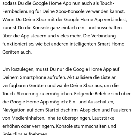
sodass Du die Google Home App nun auch als Touch-
Fernbedienung für Deine Xbox-Konsole verwenden kannst.
Wenn Du Deine Xbox mit der Google Home App verbindest,
kannst Du die Konsole ganz einfach ein- und ausschalten,
über die App steuern und vieles mehr. Die Verbindung
funktioniert so, wie bei anderen intelligenten Smart Home
Geräten auch.
Um loszulegen, musst Du nur die Google Home App auf
Deinem Smartphone aufrufen. Aktualisiere die Liste an
verfügbaren Geräten und wähle Deine Xbox aus, um die
Touch-Steuerung zu ermöglichen. Folgende Befehle sind über
die Google Home App möglich: Ein- und Ausschalten,
Navigation auf dem Startbildschirm, Abspielen und Pausieren
von Medieninhalten, Inhalte überspringen, Lautstärke
erhöhen oder verringern, Konsole stummschalten und
Spielclips aufnehmen.