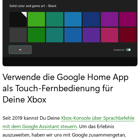
Verwende die Google Home App
als Touch-Fernbedienung für
Deine Xbox
Seit 2019 kannst Du Deine
Xbox-Konsole über Sprachbefehle
mit dem Google Assistant steuern
. Um das Erlebnis
auszuweiten, haben wir uns mit Google zusammengetan,