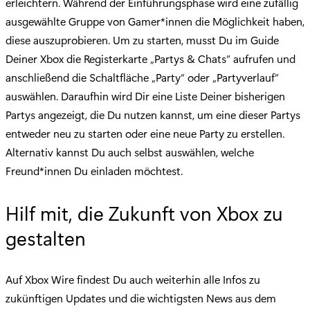
erleichtern. Während der Einführungsphase wird eine zufällig
ausgewählte Gruppe von Gamer*innen die Möglichkeit haben,
diese auszuprobieren. Um zu starten, musst Du im Guide
Deiner Xbox die Registerkarte „Partys & Chats“ aufrufen und
anschließend die Schaltfläche „Party“ oder „Partyverlauf“
auswählen. Daraufhin wird Dir eine Liste Deiner bisherigen
Partys angezeigt, die Du nutzen kannst, um eine dieser Partys
entweder neu zu starten oder eine neue Party zu erstellen.
Alternativ kannst Du auch selbst auswählen, welche
Freund*innen Du einladen möchtest.
Hilf mit, die Zukunft von Xbox zu
gestalten
Auf Xbox Wire findest Du auch weiterhin alle Infos zu
zukünftigen Updates und die wichtigsten News aus dem