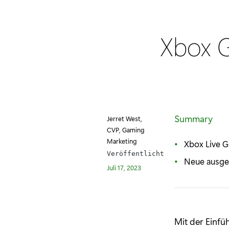
Xbox G
Summary
Jerret West,
CVP, Gaming
Marketing
Xbox Live G
Veröffentlicht
Neue ausge
Juli 17, 2023
Mit der Einf