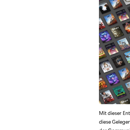
Mit dieser En
diese Gelegen