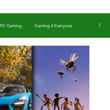
PC Gaming
Gaming 4 Everyone