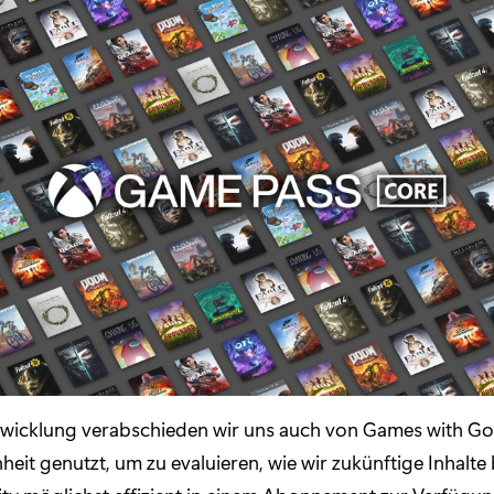
twicklung verabschieden wir uns auch von Games with Go
heit genutzt, um zu evaluieren, wie wir zukünftige Inhalt