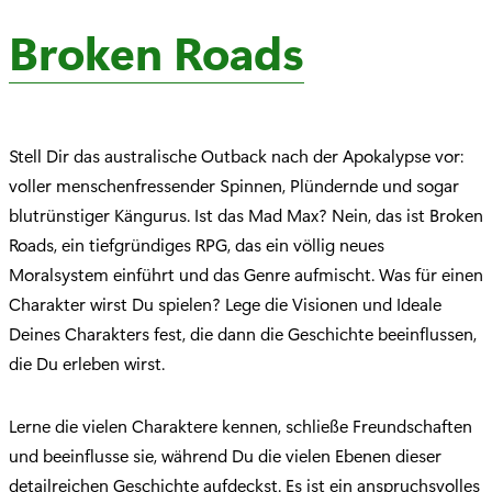
Broken Roads
Stell Dir das australische Outback nach der Apokalypse vor:
voller menschenfressender Spinnen, Plündernde und sogar
blutrünstiger Kängurus. Ist das Mad Max? Nein, das ist Broken
Roads, ein tiefgründiges RPG, das ein völlig neues
Moralsystem einführt und das Genre aufmischt. Was für einen
Charakter wirst Du spielen? Lege die Visionen und Ideale
Deines Charakters fest, die dann die Geschichte beeinflussen,
die Du erleben wirst.
Lerne die vielen Charaktere kennen, schließe Freundschaften
und beeinflusse sie, während Du die vielen Ebenen dieser
detailreichen Geschichte aufdeckst. Es ist ein anspruchsvolles