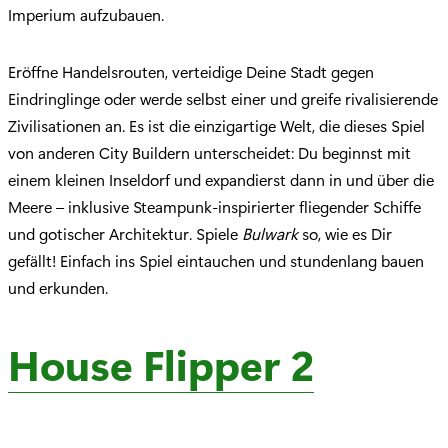
Imperium aufzubauen.
Eröffne Handelsrouten, verteidige Deine Stadt gegen
Eindringlinge oder werde selbst einer und greife rivalisierende
Zivilisationen an. Es ist die einzigartige Welt, die dieses Spiel
von anderen City Buildern unterscheidet: Du beginnst mit
einem kleinen Inseldorf und expandierst dann in und über die
Meere – inklusive Steampunk-inspirierter fliegender Schiffe
und gotischer Architektur. Spiele
Bulwark
so, wie es Dir
gefällt! Einfach ins Spiel eintauchen und stundenlang bauen
und erkunden.
House Flipper 2