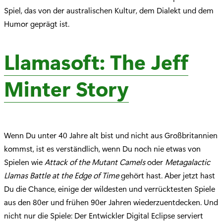
Spiel, das von der australischen Kultur, dem Dialekt und dem
Humor geprägt ist.
Llamasoft: The Jeff
Minter Story
Wenn Du unter 40 Jahre alt bist und nicht aus Großbritannien
kommst, ist es verständlich, wenn Du noch nie etwas von
Spielen wie
Attack of the Mutant Camels
oder
Metagalactic
Llamas Battle at the Edge of Time
gehört hast. Aber jetzt hast
Du die Chance, einige der wildesten und verrücktesten Spiele
aus den 80er und frühen 90er Jahren wiederzuentdecken. Und
nicht nur die Spiele: Der Entwickler Digital Eclipse serviert