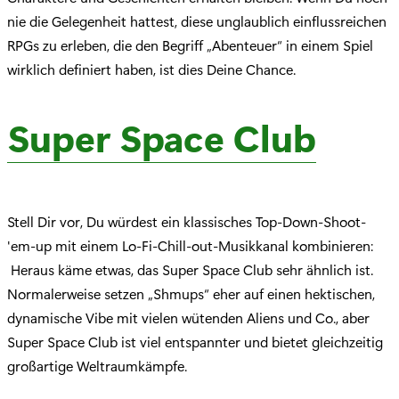
nie die Gelegenheit hattest, diese unglaublich einflussreichen
RPGs zu erleben, die den Begriff „Abenteuer“ in einem Spiel
wirklich definiert haben, ist dies Deine Chance.
Super Space Club
Stell Dir vor, Du würdest ein klassisches Top-Down-Shoot-
'em-up mit einem Lo-Fi-Chill-out-Musikkanal kombinieren:
Heraus käme etwas, das Super Space Club sehr ähnlich ist.
Normalerweise setzen „Shmups“ eher auf einen hektischen,
dynamische Vibe mit vielen wütenden Aliens und Co., aber
Super Space Club ist viel entspannter und bietet gleichzeitig
großartige Weltraumkämpfe.