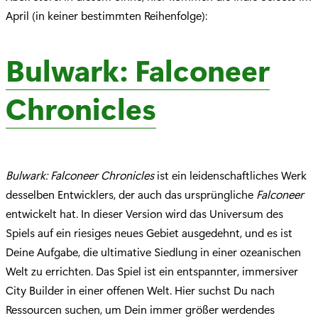
April (in keiner bestimmten Reihenfolge):
Bulwark: Falconeer
Chronicles
Bulwark: Falconeer Chronicles
ist ein leidenschaftliches Werk
desselben Entwicklers, der auch das ursprüngliche
Falconeer
entwickelt hat. In dieser Version wird das Universum des
Spiels auf ein riesiges neues Gebiet ausgedehnt, und es ist
Deine Aufgabe, die ultimative Siedlung in einer ozeanischen
Welt zu errichten. Das Spiel ist ein entspannter, immersiver
City Builder in einer offenen Welt. Hier suchst Du nach
Ressourcen suchen, um Dein immer größer werdendes