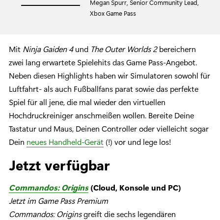
Megan Spurr, Senior Community Lead,
Xbox Game Pass
Mit
Ninja Gaiden 4
und
The Outer Worlds 2
bereichern
zwei lang erwartete Spielehits das Game Pass-Angebot.
Neben diesen Highlights haben wir Simulatoren sowohl für
Luftfahrt- als auch Fußballfans parat sowie das perfekte
Spiel für all jene, die mal wieder den virtuellen
Hochdruckreiniger anschmeißen wollen. Bereite Deine
Tastatur und Maus, Deinen Controller oder vielleicht sogar
Dein
neues Handheld-Gerät
(!) vor und lege los!
Jetzt verfügbar
Commandos: Origins
(Cloud, Konsole und PC)
Jetzt im Game Pass Premium
Commandos: Origins
greift die sechs legendären