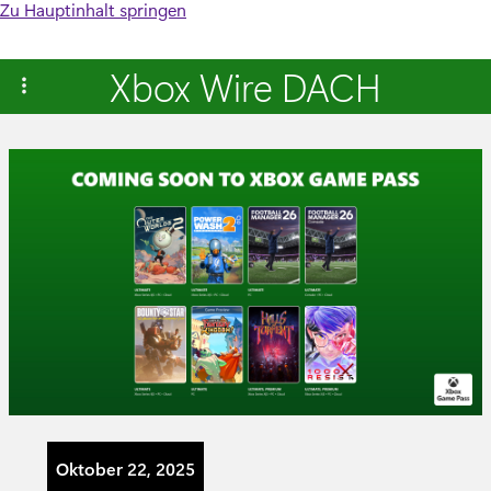
Zu Hauptinhalt springen
Xbox Wire DACH
Oktober 22, 2025