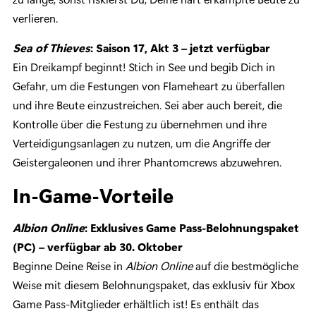
verlieren.
Sea of Thieves
: Saison 17, Akt 3 – jetzt verfügbar
Ein Dreikampf beginnt! Stich in See und begib Dich in
Gefahr, um die Festungen von Flameheart zu überfallen
und ihre Beute einzustreichen. Sei aber auch bereit, die
Kontrolle über die Festung zu übernehmen und ihre
Verteidigungsanlagen zu nutzen, um die Angriffe der
Geistergaleonen und ihrer Phantomcrews abzuwehren.
In-Game-Vorteile
Albion Online
: Exklusives Game Pass-Belohnungspaket
(PC) – verfügbar ab 30. Oktober
Beginne Deine Reise in
Albion Online
auf die bestmögliche
Weise mit diesem Belohnungspaket, das exklusiv für Xbox
Game Pass-Mitglieder erhältlich ist! Es enthält das