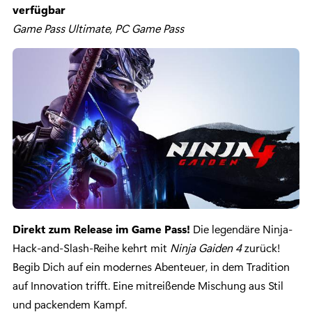
verfügbar
Game Pass Ultimate, PC Game Pass
Direkt zum Release im Game Pass!
Die legendäre Ninja-
Hack-and-Slash-Reihe kehrt mit
Ninja Gaiden 4
zurück!
Begib Dich auf ein modernes Abenteuer, in dem Tradition
auf Innovation trifft. Eine mitreißende Mischung aus Stil
und packendem Kampf.