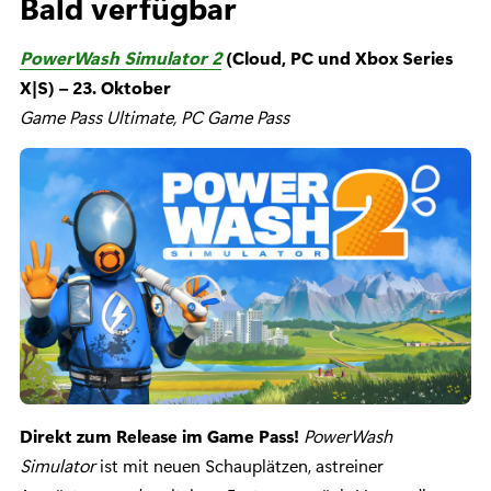
Bald verfügbar
PowerWash Simulator 2
(Cloud, PC und Xbox Series
X|S) – 23. Oktober
Game Pass Ultimate, PC Game Pass
Direkt zum Release im Game Pass!
PowerWash
Simulator
ist mit neuen Schauplätzen, astreiner