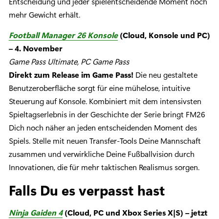
Entscheidung und jeder spielentscheidende Moment noch
mehr Gewicht erhält.
Football Manager 26 Konsole
(Cloud, Konsole und PC)
– 4. November
Game Pass Ultimate, PC Game Pass
Direkt zum Release im Game Pass!
Die neu gestaltete
Benutzeroberfläche sorgt für eine mühelose, intuitive
Steuerung auf Konsole. Kombiniert mit dem intensivsten
Spieltagserlebnis in der Geschichte der Serie bringt FM26
Dich noch näher an jeden entscheidenden Moment des
Spiels. Stelle mit neuen Transfer-Tools Deine Mannschaft
zusammen und verwirkliche Deine Fußballvision durch
Innovationen, die für mehr taktischen Realismus sorgen.
Falls Du es verpasst hast
Ninja Gaiden 4
(Cloud, PC und Xbox Series X|S) – jetzt