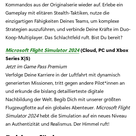
Kommandos aus der Originalserie wieder auf. Erlebe ein
Gameplay mit elitären Stealth-Taktiken, nutze die
einzigartigen Fähigkeiten Deines Teams, um komplexe
Strategien auszuführen, und verbinde Deine Kräfte im Duo-
Koop-Multiplayer. Das Schlachtfeld ruft. Bist Du bereit?
Microsoft Flight Simulator 2024
(Cloud, PC und Xbox
Series X|S)
Jetzt im Game Pass Premium
Verfolge Deine Karriere in der Luftfahrt mit dynamisch
generierten Missionen, tritt gegen andere Pilot*innen an
und erkunde die bislang detaillierteste digitale
Nachbildung der Welt. Begib Dich mit unserer größten
Flugzeugflotte auf ein globales Abenteuer.
Microsoft Flight
Simulator 2024
hebt die Simulation auf ein neues Niveau
an Authentizität und Realismus. Der Himmel ruft!