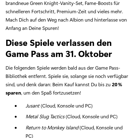
brandneue Green Knight-Vanity-Set, Fame-Boosts für
schnelleren Fortschritt, Premium-Zeit und vieles mehr.
Mach Dich auf den Weg nach Albion und hinterlasse von
Anfang an Deine Spuren!
Diese Spiele verlassen den
Game Pass am 31. Oktober
Die folgenden Spiele werden bald aus der Game Pass-
Bibliothek entfernt. Spiele sie, solange sie noch verfügbar
sind, und denk daran: Beim Kauf kannst Du bis zu
20
%
sparen
, um den Spaß fortzusetzen!
Jusant
(Cloud, Konsole und PC)
Metal Slug Tactics
(Cloud, Konsole und PC)
Return to Monkey Island
(Cloud, Konsole und
PC)