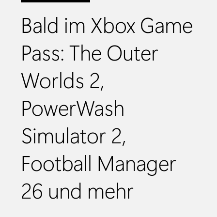
Bald im Xbox Game
Pass: The Outer
Worlds 2,
PowerWash
Simulator 2,
Football Manager
26 und mehr