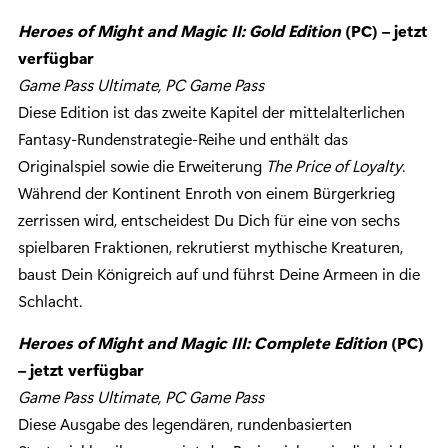
Heroes of Might and Magic II: Gold Edition
(PC) – jetzt
verfügbar
Game Pass Ultimate, PC Game Pass
Diese Edition ist das zweite Kapitel der mittelalterlichen
Fantasy-Rundenstrategie-Reihe und enthält das
Originalspiel sowie die Erweiterung
The Price of Loyalty
.
Während der Kontinent Enroth von einem Bürgerkrieg
zerrissen wird, entscheidest Du Dich für eine von sechs
spielbaren Fraktionen, rekrutierst mythische Kreaturen,
baust Dein Königreich auf und führst Deine Armeen in die
Schlacht.
Heroes of Might and Magic III: Complete Edition
(PC)
– jetzt verfügbar
Game Pass Ultimate, PC Game Pass
Diese Ausgabe des legendären, rundenbasierten