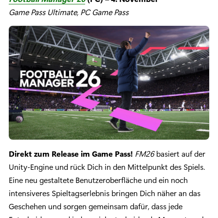
Game Pass Ultimate, PC Game Pass
Direkt zum Release im Game Pass!
FM26
basiert auf der
Unity-Engine und rück Dich in den Mittelpunkt des Spiels.
Eine neu gestaltete Benutzeroberfläche und ein noch
intensiveres Spieltagserlebnis bringen Dich näher an das
Geschehen und sorgen gemeinsam dafür, dass jede