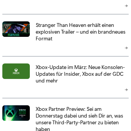
Stranger Than Heaven erhält einen
explosiven Trailer – und ein brandneues
Format
Xbox-Update im März: Neue Konsolen-
Updates für Insider, Xbox auf der GDC
und mehr
Xbox Partner Preview: Sei am
Donnerstag dabei und sieh Dir an, was
unsere Third-Party-Partner zu bieten
haben