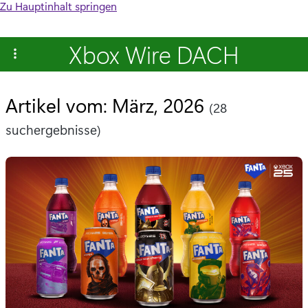
Zu Hauptinhalt springen
Xbox Wire DACH
Artikel vom: März, 2026
(28
suchergebnisse)