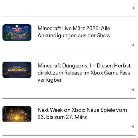
Minecraft Live März 2026: Alle
Ankündigungen aus der Show
Minecraft Dungeons II – Diesen Herbst
direkt zum Release im Xbox Game Pass
verfügbar
Next Week on Xbox: Neue Spiele vom
23. bis zum 27. März