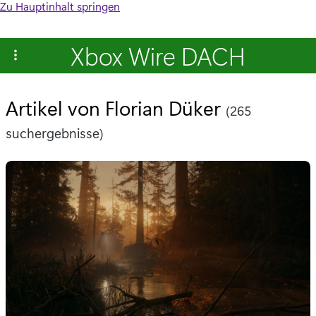
Zu Hauptinhalt springen
Xbox Wire DACH
Artikel von Florian Düker
(265
suchergebnisse)