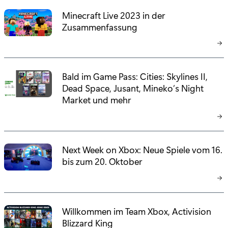
Minecraft Live 2023 in der
Zusammenfassung
Bald im Game Pass: Cities: Skylines II,
Dead Space, Jusant, Mineko’s Night
Market und mehr
Next Week on Xbox: Neue Spiele vom 16.
bis zum 20. Oktober
Willkommen im Team Xbox, Activision
Blizzard King