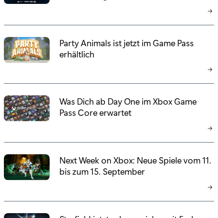
Party Animals ist jetzt im Game Pass
erhältlich
Was Dich ab Day One im Xbox Game
Pass Core erwartet
Next Week on Xbox: Neue Spiele vom 11.
bis zum 15. September