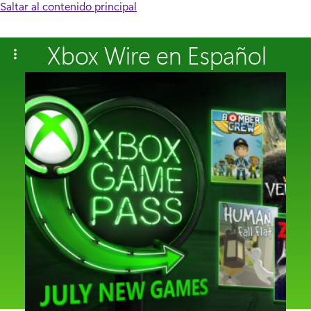
Saltar al contenido principal
Xbox Wire en Español