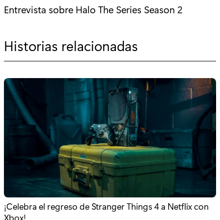
Entrevista sobre Halo The Series Season 2
Historias relacionadas
¡Celebra el regreso de Stranger Things 4 a Netflix con
Xbox!