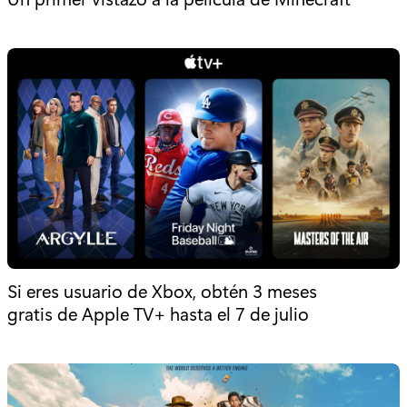
Si eres usuario de Xbox, obtén 3 meses
gratis de Apple TV+ hasta el 7 de julio