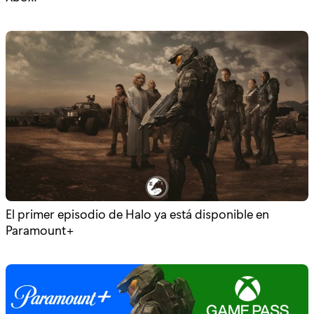
El primer episodio de Halo ya está disponible en
Paramount+