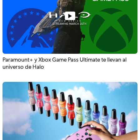
Paramount+ y Xbox Game Pass Ultimate te llevan al
universo de Halo