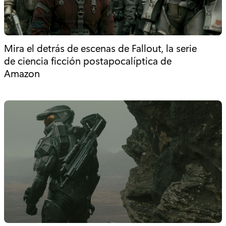
Mira el detrás de escenas de Fallout, la serie
de ciencia ficción postapocalíptica de
Amazon