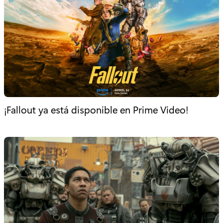
¡Fallout ya está disponible en Prime Video!