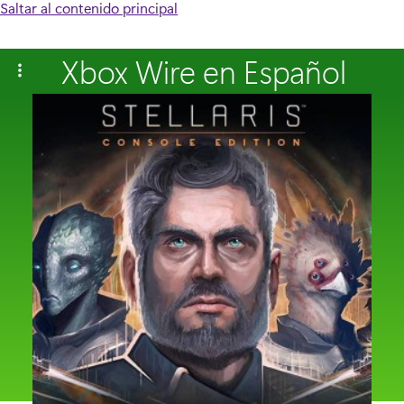
Saltar al contenido principal
Xbox Wire en Español