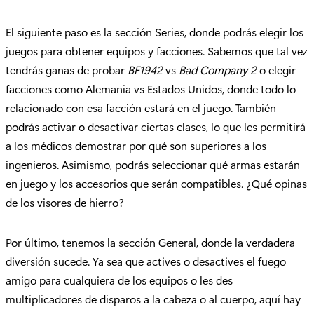
El siguiente paso es la sección Series, donde podrás elegir los
juegos para obtener equipos y facciones. Sabemos que tal vez
tendrás ganas de probar
BF1942
vs
Bad Company 2
o elegir
facciones como Alemania vs Estados Unidos, donde todo lo
relacionado con esa facción estará en el juego. También
podrás activar o desactivar ciertas clases, lo que les permitirá
a los médicos demostrar por qué son superiores a los
ingenieros. Asimismo, podrás seleccionar qué armas estarán
en juego y los accesorios que serán compatibles. ¿Qué opinas
de los visores de hierro?
Por último, tenemos la sección General, donde la verdadera
diversión sucede. Ya sea que actives o desactives el fuego
amigo para cualquiera de los equipos o les des
multiplicadores de disparos a la cabeza o al cuerpo, aquí hay