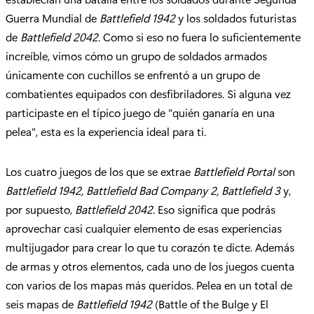
Guerra Mundial de
Battlefield 1942
y los soldados futuristas
de
Battlefield 2042
. Como si eso no fuera lo suficientemente
increíble, vimos cómo un grupo de soldados armados
únicamente con cuchillos se enfrentó a un grupo de
combatientes equipados con desfibriladores. Si alguna vez
participaste en el típico juego de "quién ganaría en una
pelea", esta es la experiencia ideal para ti.
Los cuatro juegos de los que se extrae
Battlefield Portal
son
Battlefield 1942, Battlefield Bad Company 2, Battlefield 3
y,
por supuesto,
Battlefield 2042
. Eso significa que podrás
aprovechar casi cualquier elemento de esas experiencias
multijugador para crear lo que tu corazón te dicte. Además
de armas y otros elementos, cada uno de los juegos cuenta
con varios de los mapas más queridos. Pelea en un total de
seis mapas de
Battlefield 1942
(Battle of the Bulge y El