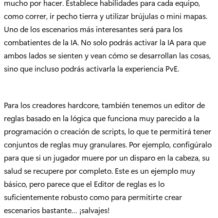
mucho por hacer. Establece habilidades para cada equipo,
como correr, ir pecho tierra y utilizar brújulas o mini mapas.
Uno de los escenarios más interesantes será para los
combatientes de la IA. No solo podrás activar la IA para que
ambos lados se sienten y vean cómo se desarrollan las cosas,
sino que incluso podrás activarla la experiencia PvE.
Para los creadores hardcore, también tenemos un editor de
reglas basado en la lógica que funciona muy parecido a la
programación o creación de scripts, lo que te permitirá tener
conjuntos de reglas muy granulares. Por ejemplo, configúralo
para que si un jugador muere por un disparo en la cabeza, su
salud se recupere por completo. Este es un ejemplo muy
básico, pero parece que el Editor de reglas es lo
suficientemente robusto como para permitirte crear
escenarios bastante… ¡salvajes!