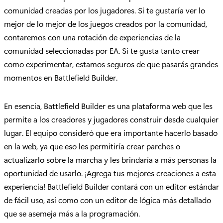
comunidad creadas por los jugadores. Si te gustaría ver lo
mejor de lo mejor de los juegos creados por la comunidad,
contaremos con una rotación de experiencias de la
comunidad seleccionadas por EA. Si te gusta tanto crear
como experimentar, estamos seguros de que pasarás grandes
momentos en Battlefield Builder.
En esencia, Battlefield Builder es una plataforma web que les
permite a los creadores y jugadores construir desde cualquier
lugar. El equipo consideró que era importante hacerlo basado
en la web, ya que eso les permitiría crear parches o
actualizarlo sobre la marcha y les brindaría a más personas la
oportunidad de usarlo. ¡Agrega tus mejores creaciones a esta
experiencia! Battlefield Builder contará con un editor estándar
de fácil uso, así como con un editor de lógica más detallado
que se asemeja más a la programación.