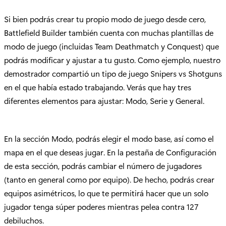
Si bien podrás crear tu propio modo de juego desde cero,
Battlefield Builder también cuenta con muchas plantillas de
modo de juego (incluidas Team Deathmatch y Conquest) que
podrás modificar y ajustar a tu gusto. Como ejemplo, nuestro
demostrador compartió un tipo de juego Snipers vs Shotguns
en el que había estado trabajando. Verás que hay tres
diferentes elementos para ajustar: Modo, Serie y General.
En la sección Modo, podrás elegir el modo base, así como el
mapa en el que deseas jugar. En la pestaña de Configuración
de esta sección, podrás cambiar el número de jugadores
(tanto en general como por equipo). De hecho, podrás crear
equipos asimétricos, lo que te permitirá hacer que un solo
jugador tenga súper poderes mientras pelea contra 127
debiluchos.