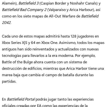
Alamein),
Battlefield 3
(Caspian Border y Noshahr Canals) y
Battlefield Bad Company 2
(Valparaíso y Arica Harbour), así
como en los siete mapas de All-Out Warfare de
Battlefield
2042
.
Cada uno de estos mapas admitirá hasta 128 jugadores en
Xbox Series X|S y 64 en Xbox One. Asimismo, todos los mapas
antiguos han sido reinventados y actualizados con nuevas
tecnologías para llevarlos a la era moderna. Por ejemplo,
Battle of the Bulge ahora cuenta con un sistema de
destrucción de edificios, mientras que Arica Harbor tiene una
marea baja que cambia el campo de batalla durante las
partidas.
En
Battlefield Portal
podrás jugar tanto las experiencias
oficiales creadas por EA como las experiencias de la