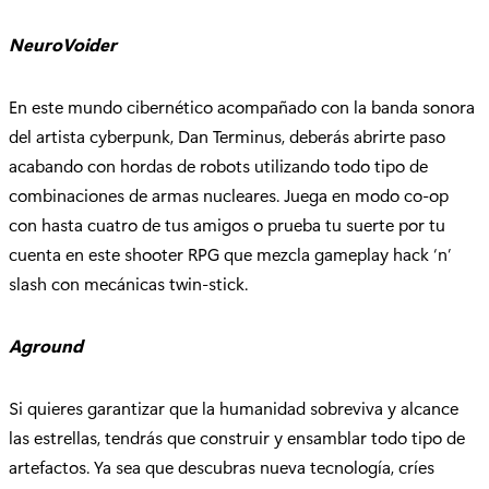
NeuroVoider
En este mundo cibernético acompañado con la banda sonora
del artista cyberpunk, Dan Terminus, deberás abrirte paso
acabando con hordas de robots utilizando todo tipo de
combinaciones de armas nucleares. Juega en modo co-op
con hasta cuatro de tus amigos o prueba tu suerte por tu
cuenta en este shooter RPG que mezcla gameplay hack ‘n’
slash con mecánicas twin-stick.
Aground
Si quieres garantizar que la humanidad sobreviva y alcance
las estrellas, tendrás que construir y ensamblar todo tipo de
artefactos. Ya sea que descubras nueva tecnología, críes