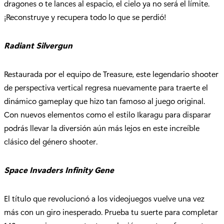
dragones o te lances al espacio, el cielo ya no será el límite.
¡Reconstruye y recupera todo lo que se perdió!
Radiant Silvergun
Restaurada por el equipo de Treasure, este legendario shooter
de perspectiva vertical regresa nuevamente para traerte el
dinámico gameplay que hizo tan famoso al juego original.
Con nuevos elementos como el estilo Ikaragu para disparar
podrás llevar la diversión aún más lejos en este increíble
clásico del género shooter.
Space Invaders Infinity Gene
El título que revolucionó a los videojuegos vuelve una vez
más con un giro inesperado. Prueba tu suerte para completar