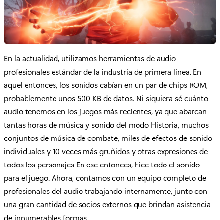
En la actualidad, utilizamos herramientas de audio
profesionales estándar de la industria de primera línea. En
aquel entonces, los sonidos cabían en un par de chips ROM,
probablemente unos 500 KB de datos. Ni siquiera sé cuánto
audio tenemos en los juegos más recientes, ya que abarcan
tantas horas de música y sonido del modo Historia, muchos
conjuntos de música de combate, miles de efectos de sonido
individuales y 10 veces más gruñidos y otras expresiones de
todos los personajes En ese entonces, hice todo el sonido
para el juego. Ahora, contamos con un equipo completo de
profesionales del audio trabajando internamente, junto con
una gran cantidad de socios externos que brindan asistencia
de innumerables formas.