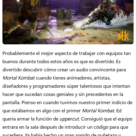
Probablemente el mejor aspecto de trabajar con equipos tan
buenos durante todos estos años es que es divertido. Es
divertido descubrir cómo crear un audio convincente para
Mortal Kombat
cuando tienes animadores, artistas,
diseñadores y programadores súper talentosos que intentan
hacer que sucedan cosas geniales y sin precedentes en la
pantalla. Pienso en cuando tuvimos nuestro primer indicio de
que estábamos en algo con el primer
Mortal Kombat
. Ed
quería armar la función de
uppercut
. Consiguió que el equipo
entrara en la sala después de introducir un código para que
sucediera. Ya había hecho un gran sonido de puñetazo y