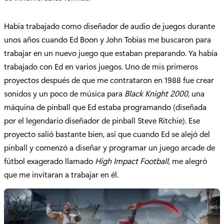
Había trabajado como diseñador de audio de juegos durante
unos años cuando Ed Boon y John Tobias me buscaron para
trabajar en un nuevo juego que estaban preparando. Ya había
trabajado con Ed en varios juegos. Uno de mis primeros
proyectos después de que me contrataron en 1988 fue crear
sonidos y un poco de música para
Black Knight 2000
, una
máquina de pinball que Ed estaba programando (diseñada
por el legendario diseñador de pinball Steve Ritchie). Ese
proyecto salió bastante bien, así que cuando Ed se alejó del
pinball y comenzó a diseñar y programar un juego arcade de
fútbol exagerado llamado
High Impact Football
, me alegró
que me invitaran a trabajar en él.