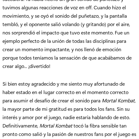
tuvimos algunas reacciones de voz en off. Cuando hizo el
movimiento, y se oyó el sonido del puñetazo, y la pantalla
tembló, y el oponente salió volando (y gritando) por el aire,
nos sorprendió el impacto que tuvo este momento. Fue un
ejemplo perfecto de la unión de todas las disciplinas para
crear un momento impactante, y nos llenó de emoción
porque todos teníamos la sensación de que acabábamos de
crear algo... ¡divertido!
Si bien estoy agradecido y me siento muy afortunado de
haber estado en el lugar correcto en el momento correcto
para asumir el desafío de crear el sonido para
Mortal Kombat
,
la mayor parte de mi gratitud es para todos los fans. Sin su
interés y amor por el juego, nadie estaría hablando de esto.
Definitivamente,
Mortal Kombat
tocó la fibra sensible tan
pronto como salió y la pasión de nuestros fans por el juego es