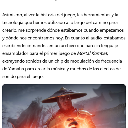
Asimismo, al ver la historia del juego, las herramientas y la
tecnología que hemos utilizado a lo largo del camino para
crearlo, me sorprende dónde estábamos cuando empezamos
y dónde nos encontramos hoy. En cuanto al audio, estábamos
escribiendo comandos en un archivo que parecía lenguaje
ensamblador para el primer juego de
Mortal Kombat
,
extrayendo sonidos de un chip de modulación de frecuencia
de Yamaha para crear la música y muchos de los efectos de
sonido para el juego.