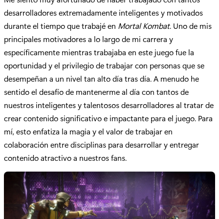
desarrolladores extremadamente inteligentes y motivados
durante el tiempo que trabajé en
Mortal Kombat
. Uno de mis
principales motivadores a lo largo de mi carrera y
específicamente mientras trabajaba en este juego fue la
oportunidad y el privilegio de trabajar con personas que se
desempeñan a un nivel tan alto día tras día. A menudo he
sentido el desafío de mantenerme al día con tantos de
nuestros inteligentes y talentosos desarrolladores al tratar de
crear contenido significativo e impactante para el juego. Para
mí, esto enfatiza la magia y el valor de trabajar en
colaboración entre disciplinas para desarrollar y entregar
contenido atractivo a nuestros fans.