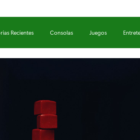
rias Recientes
Consolas
Juegos
Entret