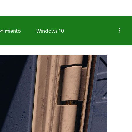
enimiento
Windows 10